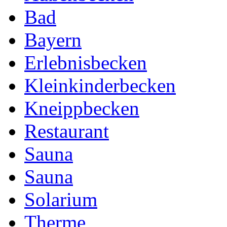
Bad
Bayern
Erlebnisbecken
Kleinkinderbecken
Kneippbecken
Restaurant
Sauna
Sauna
Solarium
Therme