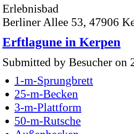
Erlebnisbad
Berliner Allee 53, 47906 
Erftlagune in Kerpen
Submitted by Besucher on 
1-m-Sprungbrett
25-m-Becken
3-m-Plattform
50-m-Rutsche