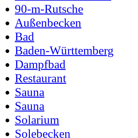
90-m-Rutsche
Außenbecken
Bad
Baden-Württemberg
Dampfbad
Restaurant
Sauna
Sauna
Solarium
Solebecken