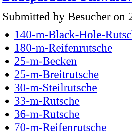
Submitted by Besucher on 2
140-m-Black-Hole-Rutsc
180-m-Reifenrutsche
25-m-Becken
25-m-Breitrutsche
30-m-Steilrutsche
33-m-Rutsche
36-m-Rutsche
70-m-Reifenrutsche