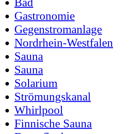
Bad
Gastronomie
Gegenstromanlage
Nordrhein-Westfalen
Sauna
Sauna
Solarium
Strömungskanal
Whirlpool
Finnische Sauna