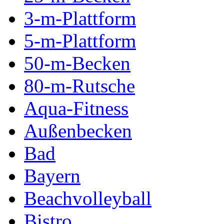
3-m-Plattform
5-m-Plattform
50-m-Becken
80-m-Rutsche
Aqua-Fitness
Außenbecken
Bad
Bayern
Beachvolleyball
Bistro