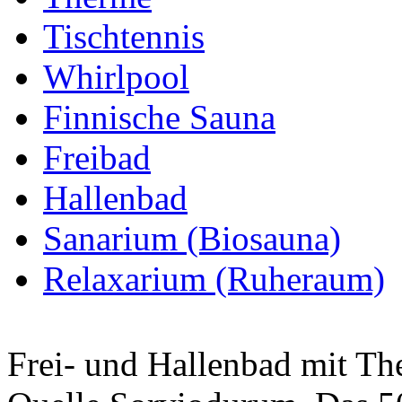
Tischtennis
Whirlpool
Finnische Sauna
Freibad
Hallenbad
Sanarium (Biosauna)
Relaxarium (Ruheraum)
Frei- und Hallenbad mit Th