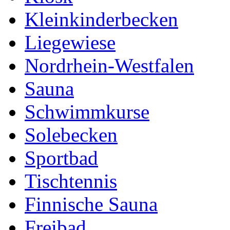
Kleinkinderbecken
Liegewiese
Nordrhein-Westfalen
Sauna
Schwimmkurse
Solebecken
Sportbad
Tischtennis
Finnische Sauna
Freibad