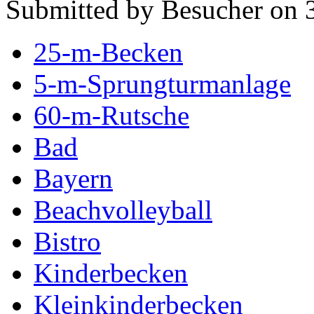
Submitted by Besucher on 3
25-m-Becken
5-m-Sprungturmanlage
60-m-Rutsche
Bad
Bayern
Beachvolleyball
Bistro
Kinderbecken
Kleinkinderbecken