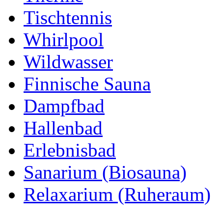
Tischtennis
Whirlpool
Wildwasser
Finnische Sauna
Dampfbad
Hallenbad
Erlebnisbad
Sanarium (Biosauna)
Relaxarium (Ruheraum)