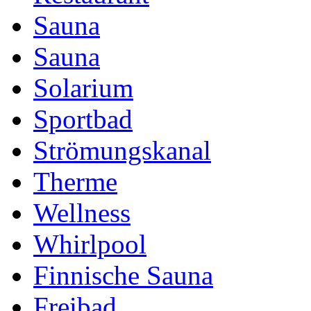
Sauna
Sauna
Solarium
Sportbad
Strömungskanal
Therme
Wellness
Whirlpool
Finnische Sauna
Freibad