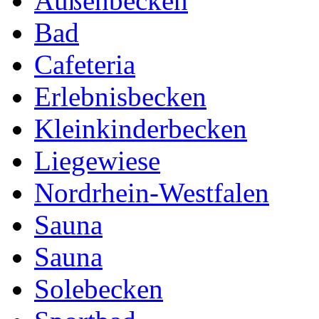
Außenbecken
Bad
Cafeteria
Erlebnisbecken
Kleinkinderbecken
Liegewiese
Nordrhein-Westfalen
Sauna
Sauna
Solebecken