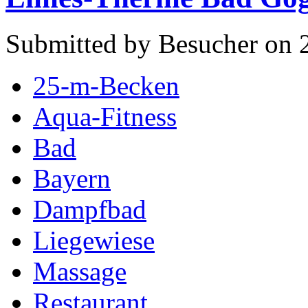
Submitted by Besucher on 2
25-m-Becken
Aqua-Fitness
Bad
Bayern
Dampfbad
Liegewiese
Massage
Restaurant