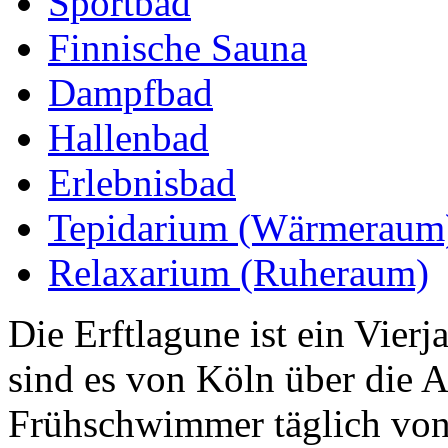
Sportbad
Finnische Sauna
Dampfbad
Hallenbad
Erlebnisbad
Tepidarium (Wärmeraum
Relaxarium (Ruheraum)
Die Erftlagune ist ein Vier
sind es von Köln über die 
Frühschwimmer täglich von 