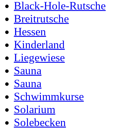
Black-Hole-Rutsche
Breitrutsche
Hessen
Kinderland
Liegewiese
Sauna
Sauna
Schwimmkurse
Solarium
Solebecken