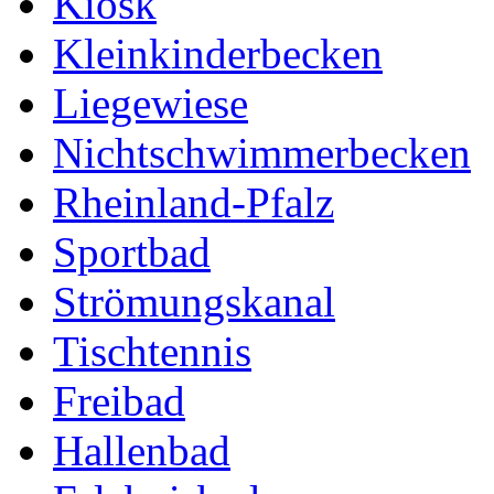
Kiosk
Kleinkinderbecken
Liegewiese
Nichtschwimmerbecken
Rheinland-Pfalz
Sportbad
Strömungskanal
Tischtennis
Freibad
Hallenbad