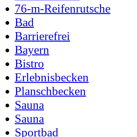
76-m-Reifenrutsche
Bad
Barrierefrei
Bayern
Bistro
Erlebnisbecken
Planschbecken
Sauna
Sauna
Sportbad