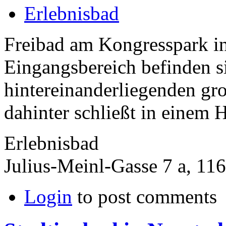
Erlebnisbad
Freibad am Kongresspark i
Eingangsbereich befinden s
hintereinanderliegenden g
dahinter schließt in einem H
Erlebnisbad
Julius-Meinl-Gasse 7 a, 11
Login
to post comments