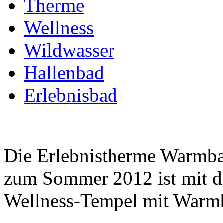
Therme
Wellness
Wildwasser
Hallenbad
Erlebnisbad
Die Erlebnistherme Warmba
zum Sommer 2012 ist mit d
Wellness-Tempel mit Warmb