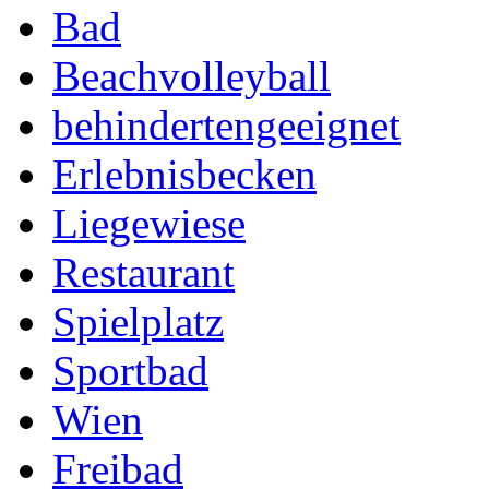
Bad
Beachvolleyball
behindertengeeignet
Erlebnisbecken
Liegewiese
Restaurant
Spielplatz
Sportbad
Wien
Freibad