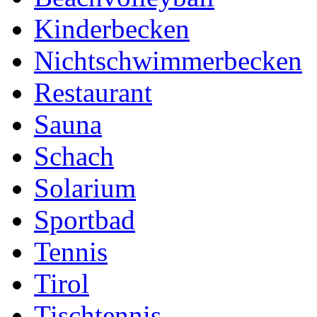
Kinderbecken
Nichtschwimmerbecken
Restaurant
Sauna
Schach
Solarium
Sportbad
Tennis
Tirol
Tischtennis