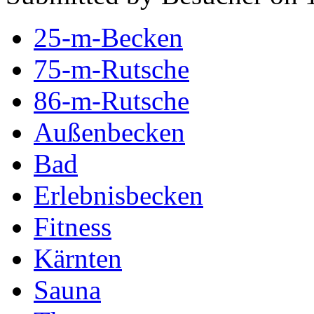
25-m-Becken
75-m-Rutsche
86-m-Rutsche
Außenbecken
Bad
Erlebnisbecken
Fitness
Kärnten
Sauna