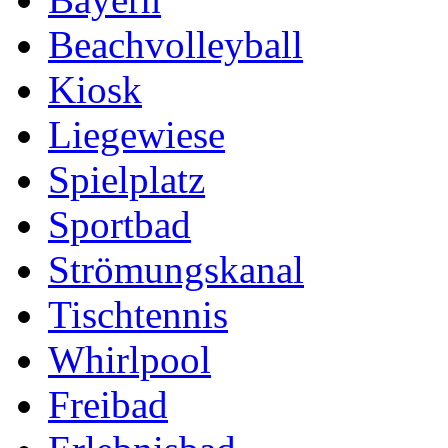
Beachvolleyball
Kiosk
Liegewiese
Spielplatz
Sportbad
Strömungskanal
Tischtennis
Whirlpool
Freibad