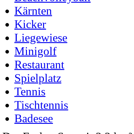
Kärnten
Kicker
Liegewiese
Minigolf
Restaurant
Spielplatz
Tennis
Tischtennis
Badesee