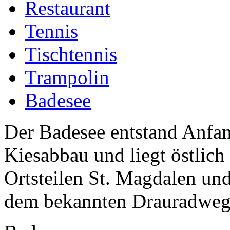
Restaurant
Tennis
Tischtennis
Trampolin
Badesee
Der Badesee entstand Anfan
Kiesabbau und liegt östlich
Ortsteilen St. Magdalen und
dem bekannten Drauradweg.