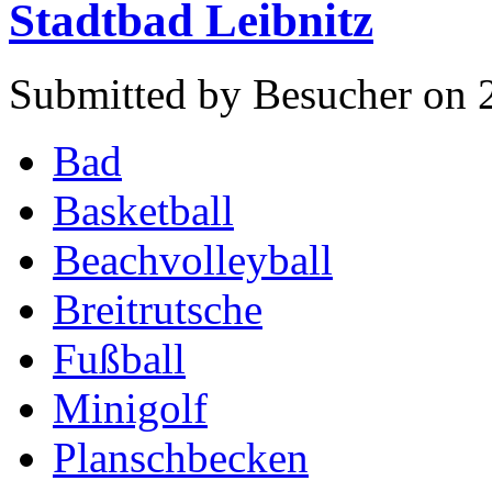
Stadtbad Leibnitz
Submitted by Besucher on 2
Bad
Basketball
Beachvolleyball
Breitrutsche
Fußball
Minigolf
Planschbecken