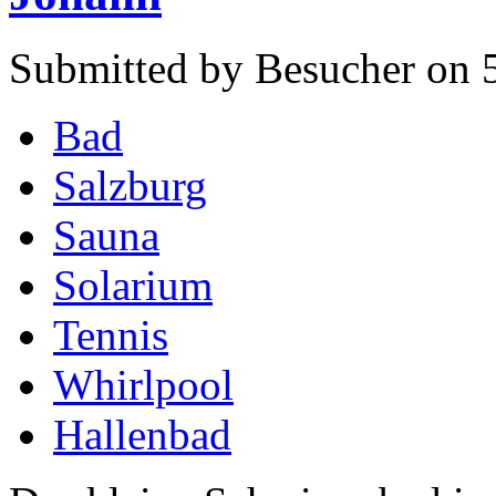
Submitted by Besucher on 5
Bad
Salzburg
Sauna
Solarium
Tennis
Whirlpool
Hallenbad