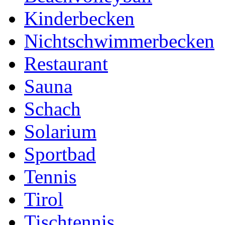
Kinderbecken
Nichtschwimmerbecken
Restaurant
Sauna
Schach
Solarium
Sportbad
Tennis
Tirol
Tischtennis