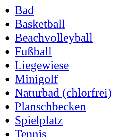
Bad
Basketball
Beachvolleyball
Fußball
Liegewiese
Minigolf
Naturbad (chlorfrei)
Planschbecken
Spielplatz
Tennis