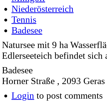
Niederösterreich
Tennis
Badesee
Natursee mit 9 ha Wasserfl
Edlerseeteich befindet sich
Badesee
Horner Straße , 2093 Geras
Login
to post comments