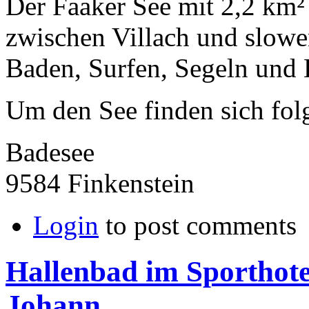
Der Faaker See mit 2,2 km² 
zwischen Villach und slowe
Baden, Surfen, Segeln und 
Um den See finden sich fol
Badesee
9584 Finkenstein
Login
to post comments
Hallenbad im Sporthote
Johann