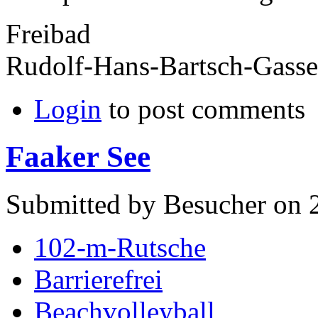
Freibad
Rudolf-Hans-Bartsch-Gasse
Login
to post comments
Faaker See
Submitted by Besucher on 2
102-m-Rutsche
Barrierefrei
Beachvolleyball