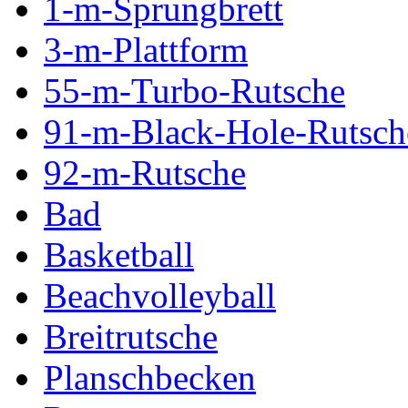
1-m-Sprungbrett
3-m-Plattform
55-m-Turbo-Rutsche
91-m-Black-Hole-Rutsch
92-m-Rutsche
Bad
Basketball
Beachvolleyball
Breitrutsche
Planschbecken