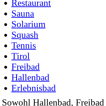
Restaurant
Sauna
Solarium
Squash
Tennis
Tirol
Freibad
Hallenbad
Erlebnisbad
Sowohl Hallenbad, Freibad 