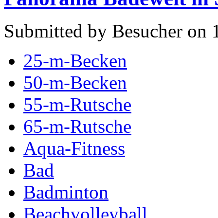
Submitted by Besucher on 1
25-m-Becken
50-m-Becken
55-m-Rutsche
65-m-Rutsche
Aqua-Fitness
Bad
Badminton
Beachvolleyball