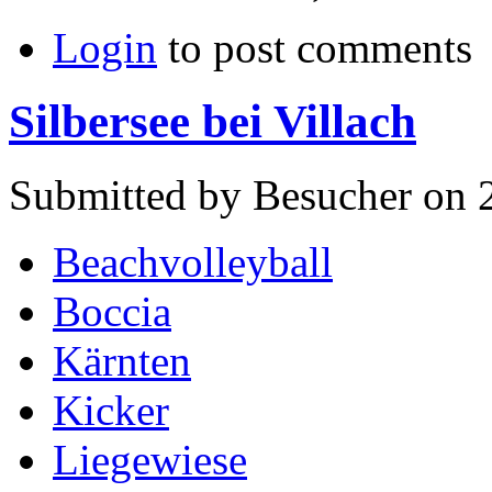
Login
to post comments
Silbersee bei Villach
Submitted by Besucher on 
Beachvolleyball
Boccia
Kärnten
Kicker
Liegewiese