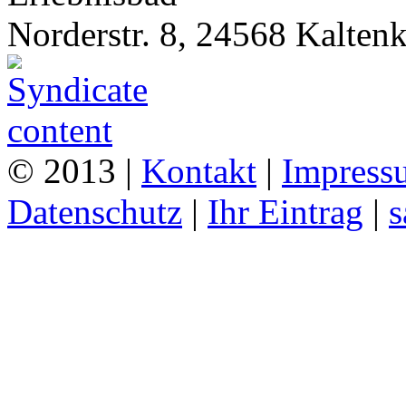
Norderstr. 8, 24568 Kalten
© 2013 |
Kontakt
|
Impress
Datenschutz
|
Ihr Eintrag
|
s