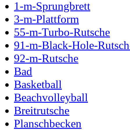
1-m-Sprungbrett
3-m-Plattform
55-m-Turbo-Rutsche
91-m-Black-Hole-Rutsch
92-m-Rutsche
Bad
Basketball
Beachvolleyball
Breitrutsche
Planschbecken