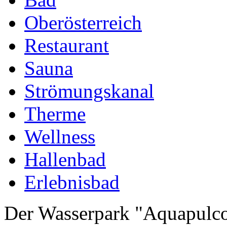
Oberösterreich
Restaurant
Sauna
Strömungskanal
Therme
Wellness
Hallenbad
Erlebnisbad
Der Wasserpark "Aquapulco