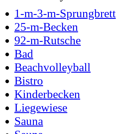
1-m-3-m-Sprungbrett
25-m-Becken
92-m-Rutsche
Bad
Beachvolleyball
Bistro
Kinderbecken
Liegewiese
Sauna