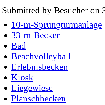
Submitted by Besucher on 3
10-m-Sprungturmanlage
33-m-Becken
Bad
Beachvolleyball
Erlebnisbecken
Kiosk
Liegewiese
Planschbecken