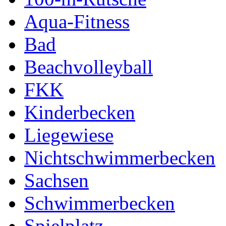
Aqua-Fitness
Bad
Beachvolleyball
FKK
Kinderbecken
Liegewiese
Nichtschwimmerbecken
Sachsen
Schwimmerbecken
Spielplatz