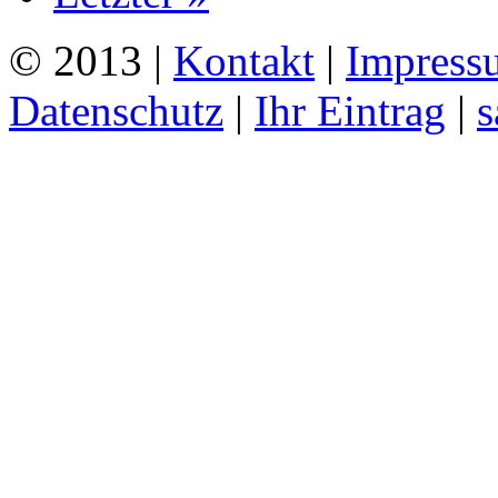
© 2013 |
Kontakt
|
Impress
Datenschutz
|
Ihr Eintrag
|
s