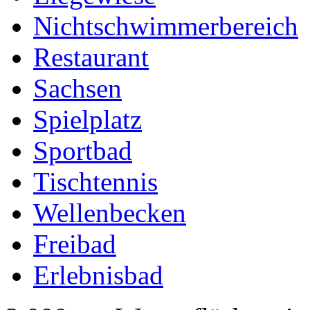
Nichtschwimmerbereich
Restaurant
Sachsen
Spielplatz
Sportbad
Tischtennis
Wellenbecken
Freibad
Erlebnisbad