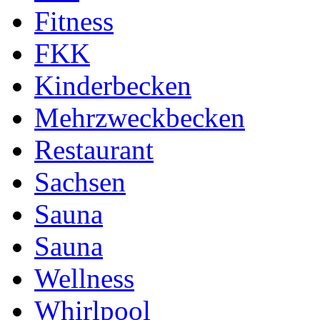
Fitness
FKK
Kinderbecken
Mehrzweckbecken
Restaurant
Sachsen
Sauna
Sauna
Wellness
Whirlpool