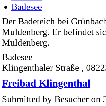
Badesee
Der Badeteich bei Grünbach
Muldenberg. Er befindet sic
Muldenberg.
Badesee
Klingenthaler Straße , 082
Freibad Klingenthal
Submitted by Besucher on 