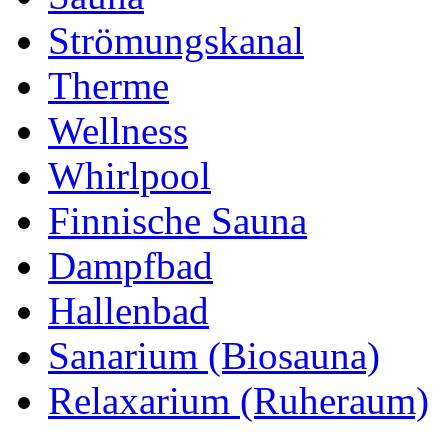
Strömungskanal
Therme
Wellness
Whirlpool
Finnische Sauna
Dampfbad
Hallenbad
Sanarium (Biosauna)
Relaxarium (Ruheraum)