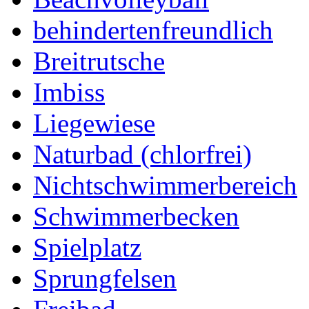
behindertenfreundlich
Breitrutsche
Imbiss
Liegewiese
Naturbad (chlorfrei)
Nichtschwimmerbereich
Schwimmerbecken
Spielplatz
Sprungfelsen