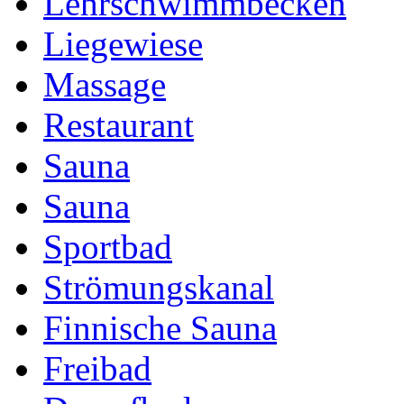
Lehrschwimmbecken
Liegewiese
Massage
Restaurant
Sauna
Sauna
Sportbad
Strömungskanal
Finnische Sauna
Freibad