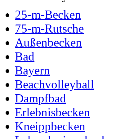
25-m-Becken
75-m-Rutsche
Außenbecken
Bad
Bayern
Beachvolleyball
Dampfbad
Erlebnisbecken
Kneippbecken