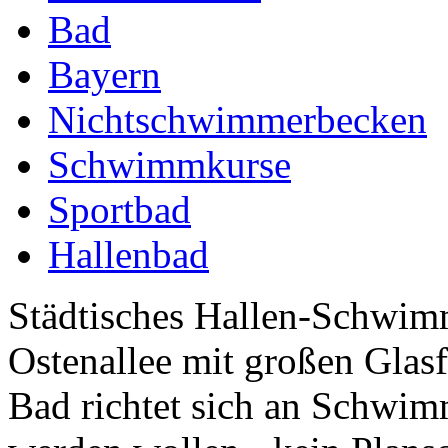
Bad
Bayern
Nichtschwimmerbecken
Schwimmkurse
Sportbad
Hallenbad
Städtisches Hallen-Schwimm
Ostenallee mit großen Glasf
Bad richtet sich an Schwim