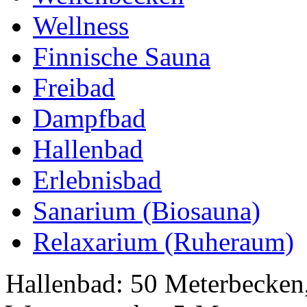
Wellness
Finnische Sauna
Freibad
Dampfbad
Hallenbad
Erlebnisbad
Sanarium (Biosauna)
Relaxarium (Ruheraum)
Hallenbad: 50 Meterbecken