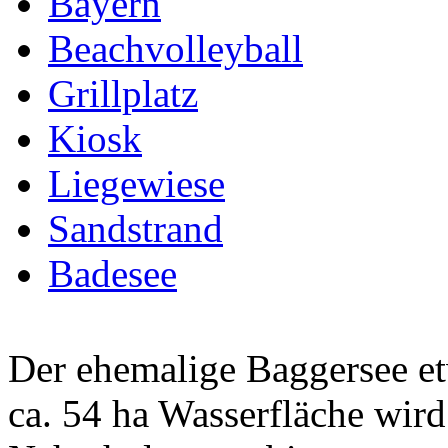
Bayern
Beachvolleyball
Grillplatz
Kiosk
Liegewiese
Sandstrand
Badesee
Der ehemalige Baggersee et
ca. 54 ha Wasserfläche wird 