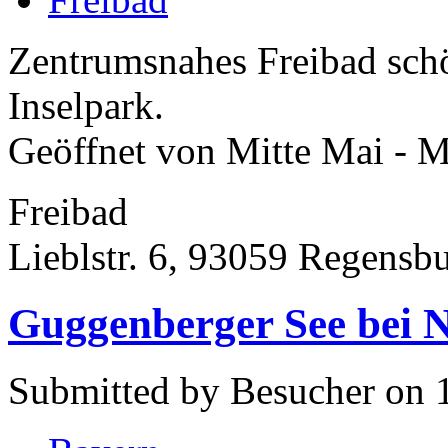
Zentrumsnahes Freibad sch
Inselpark.
Geöffnet von Mitte Mai - M
Freibad
Lieblstr. 6, 93059 Regensb
Guggenberger See bei 
Submitted by Besucher on 1