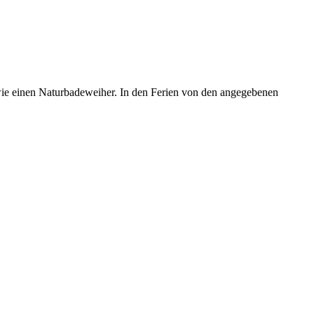
ie einen Naturbadeweiher. In den Ferien von den angegebenen