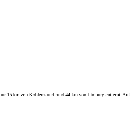
n nur 15 km von Koblenz und rund 44 km von Limburg entfernt. Auf