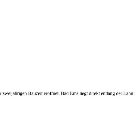
weijährigen Bauzeit eröffnet. Bad Ems liegt direkt entlang der Lah