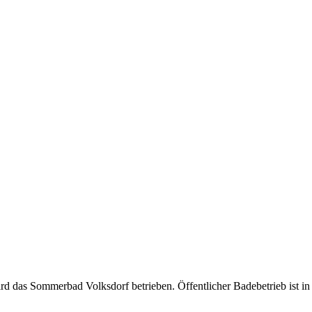
d das Sommerbad Volksdorf betrieben. Öffentlicher Badebetrieb ist i