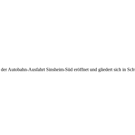
er Autobahn-Ausfahrt Sinsheim-Süd eröffnet und gliedert sich in S