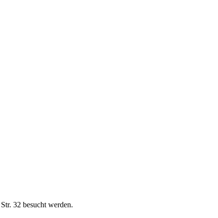
 Str. 32 besucht werden.