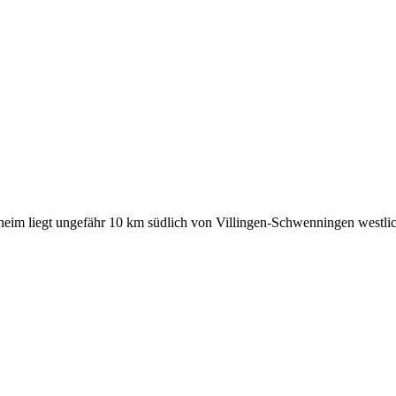
eim liegt ungefähr 10 km südlich von Villingen-Schwenningen westli