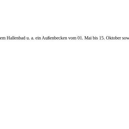
em Hallenbad u. a. ein Außenbecken vom 01. Mai bis 15. Oktober sow