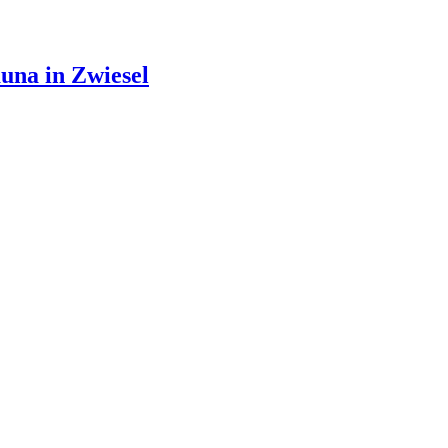
una in Zwiesel