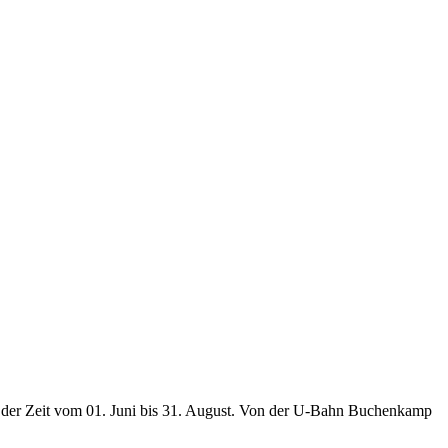
n der Zeit vom 01. Juni bis 31. August. Von der U-Bahn Buchenkamp