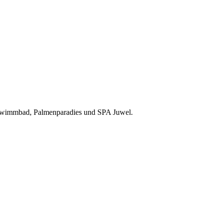
chwimmbad, Palmenparadies und SPA Juwel.