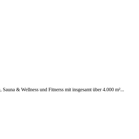
 Sauna & Wellness und Fitnerss mit insgesamt über 4.000 m²...