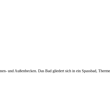
nnen- und Außenbecken. Das Bad gliedert sich in ein Spassbad, Therme,