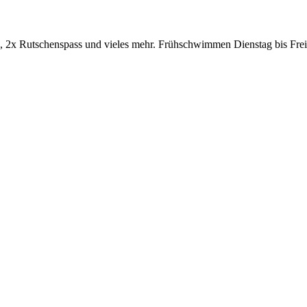
2x Rutschenspass und vieles mehr. Frühschwimmen Dienstag bis Freit