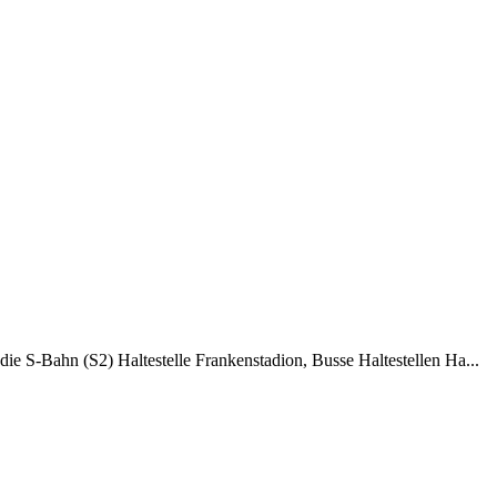
e S-Bahn (S2) Haltestelle Frankenstadion, Busse Haltestellen Ha...