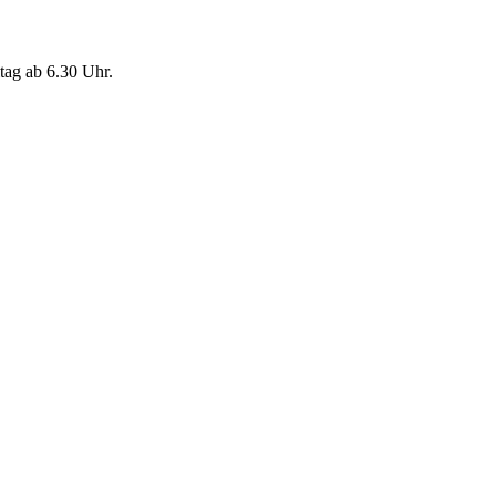
ag ab 6.30 Uhr.