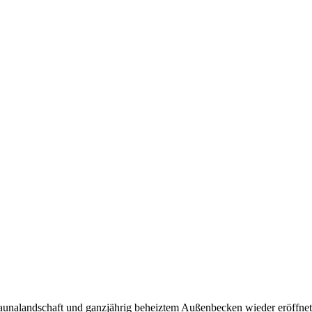
aunalandschaft und ganzjährig beheiztem Außenbecken wieder eröffnet