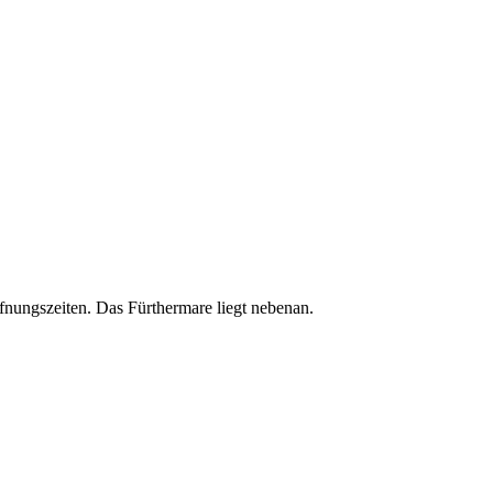
fnungszeiten. Das Fürthermare liegt nebenan.