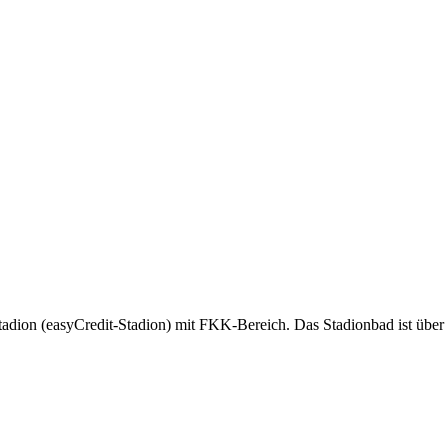
ion (easyCredit-Stadion) mit FKK-Bereich. Das Stadionbad ist über di