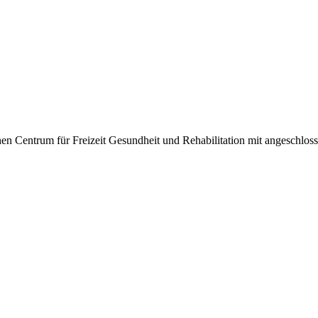
rchen Centrum für Freizeit Gesundheit und Rehabilitation mit angesch