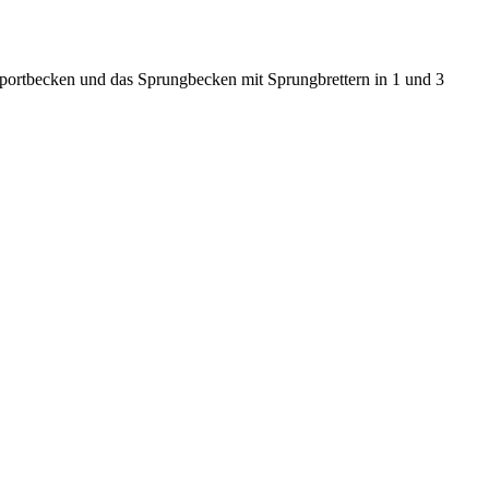
portbecken und das Sprungbecken mit Sprungbrettern in 1 und 3