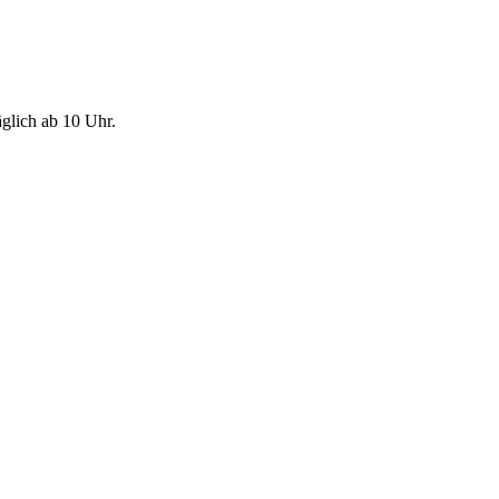
glich ab 10 Uhr.