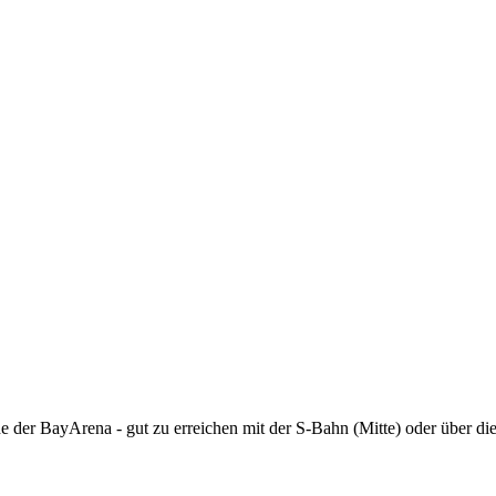
he der BayArena - gut zu erreichen mit der S-Bahn (Mitte) oder über di