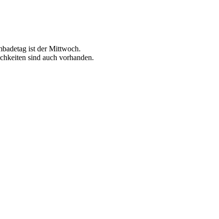
badetag ist der Mittwoch.
ichkeiten sind auch vorhanden.