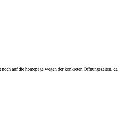
ut noch auf die homepage wegen der konkreten Öffnungszeiten, da