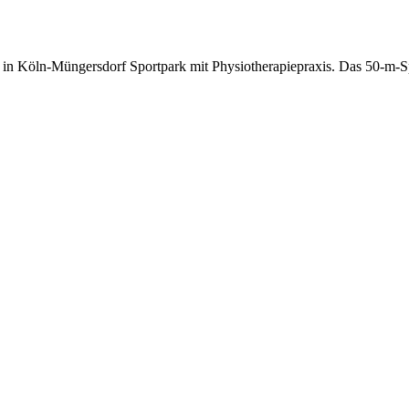
in Köln-Müngersdorf Sportpark mit Physiotherapiepraxis. Das 50-m-S