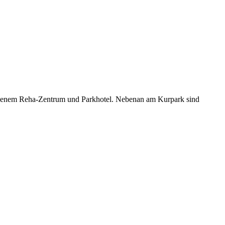
lossenem Reha-Zentrum und Parkhotel. Nebenan am Kurpark sind