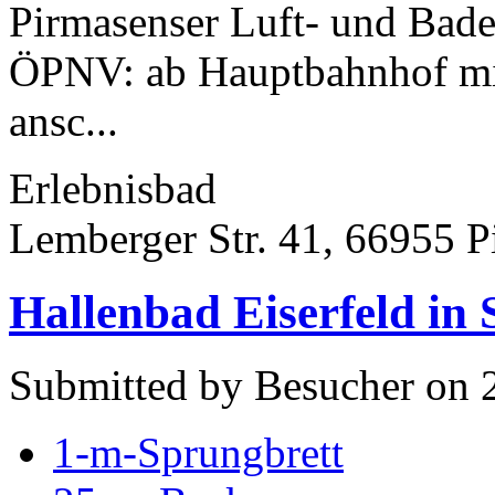
Pirmasenser Luft- und Bade
ÖPNV: ab Hauptbahnhof mit
ansc...
Erlebnisbad
Lemberger Str. 41, 66955 P
Hallenbad Eiserfeld in 
Submitted by Besucher on 
1-m-Sprungbrett