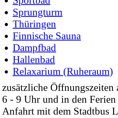
Sportbad
Sprungturm
Thüringen
Finnische Sauna
Dampfbad
Hallenbad
Relaxarium (Ruheraum)
zusätzliche Öffnungszeit
6 - 9 Uhr und in den Ferien
Anfahrt mit dem Stadtbus Li