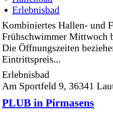
Erlebnisbad
Kombiniertes Hallen- und F
Frühschwimmer Mittwoch bis
Die Öffnungszeiten beziehe
Eintrittspreis...
Erlebnisbad
Am Sportfeld 9, 36341 Lau
PLUB in Pirmasens