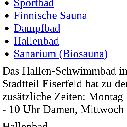
Sportbad
Finnische Sauna
Dampfbad
Hallenbad
Sanarium (Biosauna)
Das Hallen-Schwimmbad in d
Stadtteil Eiserfeld hat zu 
zusätzliche Zeiten: Montag 
- 10 Uhr Damen, Mittwoch 
Hallenbad