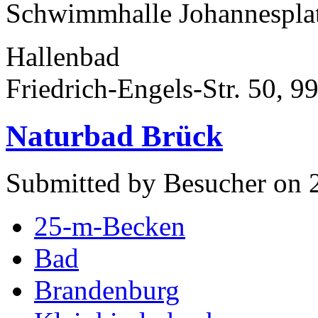
Schwimmhalle Johannespla
Hallenbad
Friedrich-Engels-Str. 50, 9
Naturbad Brück
Submitted by Besucher on 2
25-m-Becken
Bad
Brandenburg