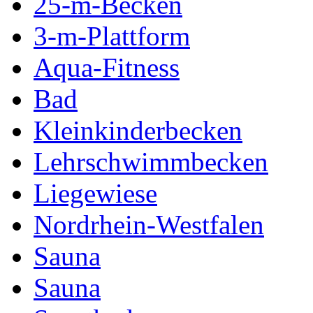
25-m-Becken
3-m-Plattform
Aqua-Fitness
Bad
Kleinkinderbecken
Lehrschwimmbecken
Liegewiese
Nordrhein-Westfalen
Sauna
Sauna