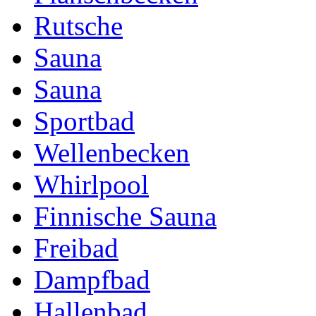
Rutsche
Sauna
Sauna
Sportbad
Wellenbecken
Whirlpool
Finnische Sauna
Freibad
Dampfbad
Hallenbad