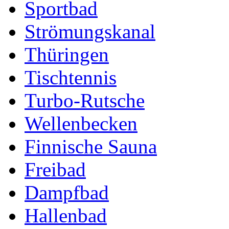
Sportbad
Strömungskanal
Thüringen
Tischtennis
Turbo-Rutsche
Wellenbecken
Finnische Sauna
Freibad
Dampfbad
Hallenbad