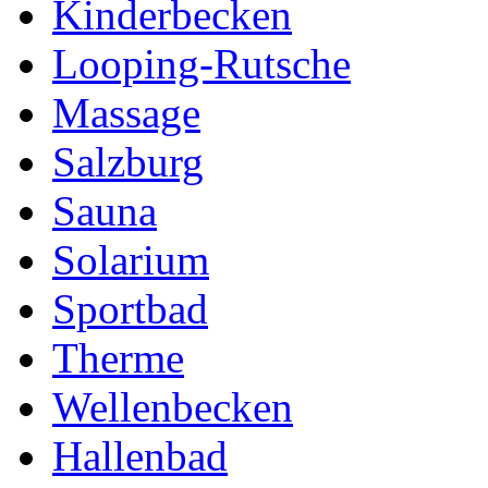
Kinderbecken
Looping-Rutsche
Massage
Salzburg
Sauna
Solarium
Sportbad
Therme
Wellenbecken
Hallenbad