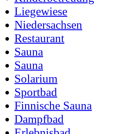
Liegewiese
Niedersachsen
Restaurant
Sauna
Sauna
Solarium
Sportbad
Finnische Sauna
Dampfbad
Erlebnisbad