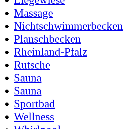
Massage
Nichtschwimmerbecken
Planschbecken
Rheinland-Pfalz
Rutsche
Sauna
Sauna
Sportbad
Wellness