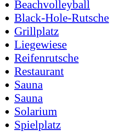
Beachvolleyball
Black-Hole-Rutsche
Grillplatz
Liegewiese
Reifenrutsche
Restaurant
Sauna
Sauna
Solarium
Spielplatz