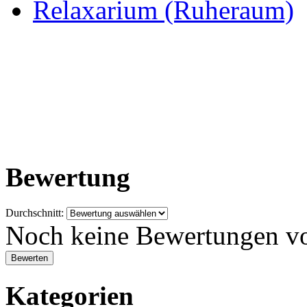
Relaxarium (Ruheraum)
Bewertung
Durchschnitt:
Noch keine Bewertungen v
Kategorien