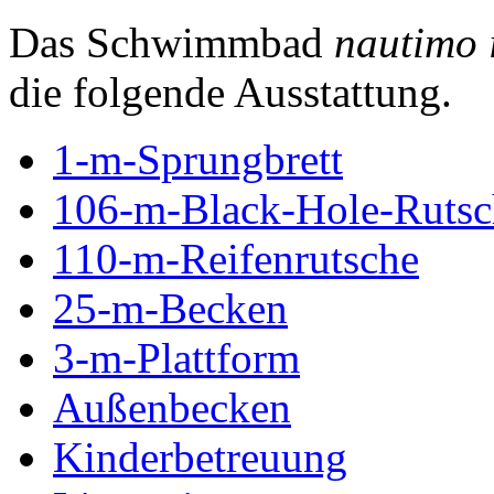
Das Schwimmbad
nautimo 
die folgende Ausstattung.
1-m-Sprungbrett
106-m-Black-Hole-Rutsc
110-m-Reifenrutsche
25-m-Becken
3-m-Plattform
Außenbecken
Kinderbetreuung