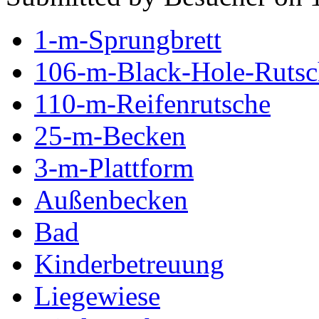
1-m-Sprungbrett
106-m-Black-Hole-Rutsc
110-m-Reifenrutsche
25-m-Becken
3-m-Plattform
Außenbecken
Bad
Kinderbetreuung
Liegewiese