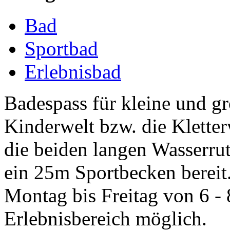
Bad
Sportbad
Erlebnisbad
Badespass für kleine und g
Kinderwelt bzw. die Klette
die beiden langen Wasserru
ein 25m Sportbecken bereit
Montag bis Freitag von 6 
Erlebnisbereich möglich.