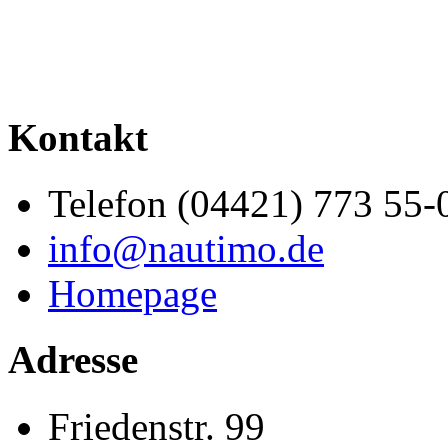
Kontakt
Telefon (04421) 773 55-
info@nautimo.de
Homepage
Adresse
Friedenstr. 99