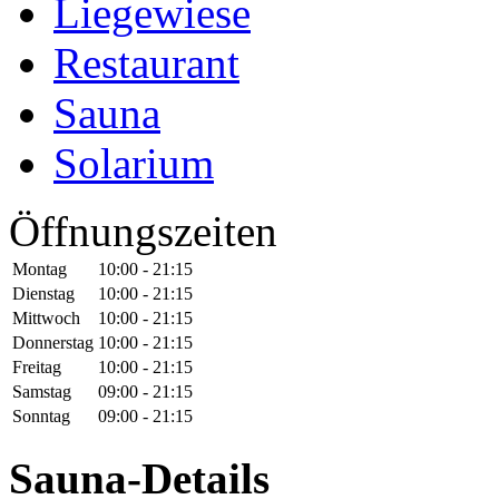
Liegewiese
Restaurant
Sauna
Solarium
Öffnungszeiten
Montag
10:00 - 21:15
Dienstag
10:00 - 21:15
Mittwoch
10:00 - 21:15
Donnerstag
10:00 - 21:15
Freitag
10:00 - 21:15
Samstag
09:00 - 21:15
Sonntag
09:00 - 21:15
Sauna-Details