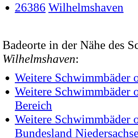
26386
Wilhelmshaven
Badeorte in der Nähe des
Wilhelmshaven
:
Weitere Schwimmbäder o
Weitere Schwimmbäder o
Bereich
Weitere Schwimmbäder o
Bundesland Niedersachs