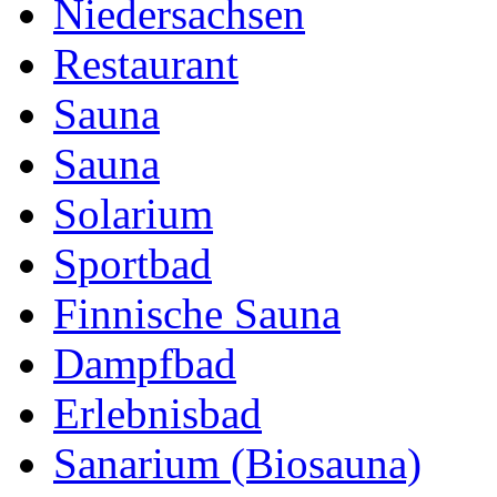
Niedersachsen
Restaurant
Sauna
Sauna
Solarium
Sportbad
Finnische Sauna
Dampfbad
Erlebnisbad
Sanarium (Biosauna)