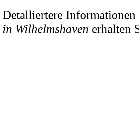
Detalliertere Information
in Wilhelmshaven
erhalten 