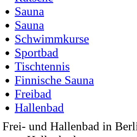
Sauna
Sauna
Schwimmkurse
Sportbad
Tischtennis
Finnische Sauna
Freibad
Hallenbad
Frei- und Hallenbad in Berl