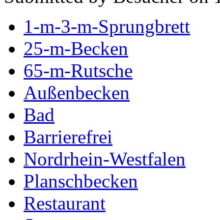
1-m-3-m-Sprungbrett
25-m-Becken
65-m-Rutsche
Außenbecken
Bad
Barrierefrei
Nordrhein-Westfalen
Planschbecken
Restaurant