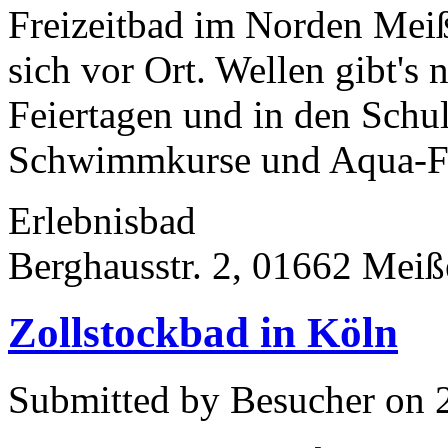
Freizeitbad im Norden Meiße
sich vor Ort. Wellen gibt'
Feiertagen und in den Schul
Schwimmkurse und Aqua-Fit
Erlebnisbad
Berghausstr. 2, 01662 Mei
Zollstockbad in Köln
Submitted by Besucher on 