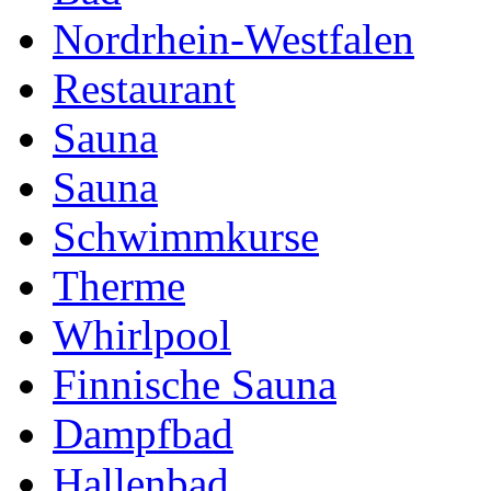
Nordrhein-Westfalen
Restaurant
Sauna
Sauna
Schwimmkurse
Therme
Whirlpool
Finnische Sauna
Dampfbad
Hallenbad