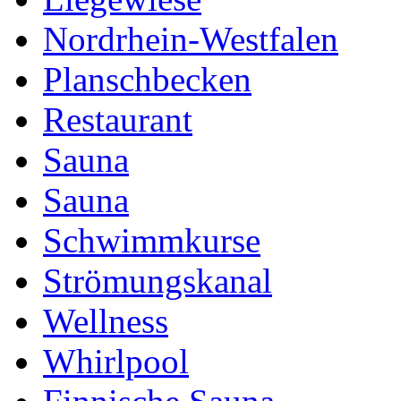
Nordrhein-Westfalen
Planschbecken
Restaurant
Sauna
Sauna
Schwimmkurse
Strömungskanal
Wellness
Whirlpool