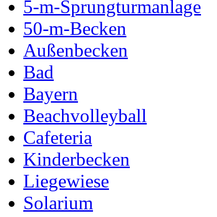
5-m-Sprungturmanlage
50-m-Becken
Außenbecken
Bad
Bayern
Beachvolleyball
Cafeteria
Kinderbecken
Liegewiese
Solarium