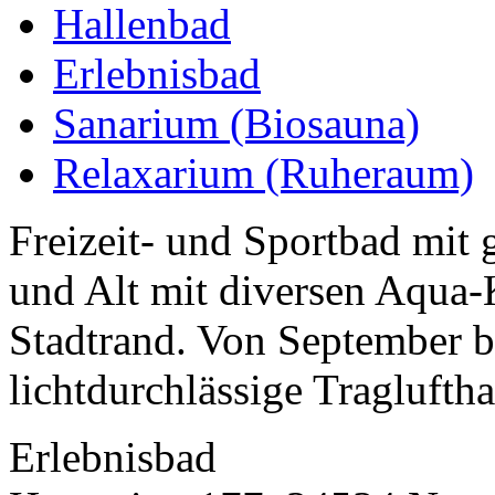
Hallenbad
Erlebnisbad
Sanarium (Biosauna)
Relaxarium (Ruheraum)
Freizeit- und Sportbad mit
und Alt mit diversen Aqua
Stadtrand. Von September b
lichtdurchlässige Traglufthal
Erlebnisbad