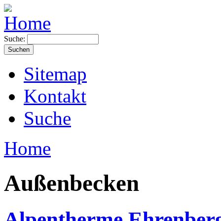
Suche:
Sitemap
Kontakt
Suche
Home
Außenbecken
Alpentherme Ehrenberg