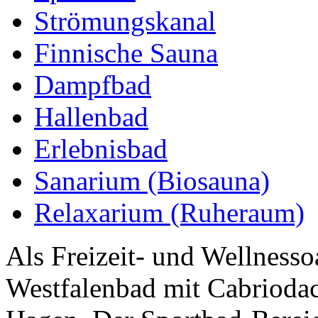
Strömungskanal
Finnische Sauna
Dampfbad
Hallenbad
Erlebnisbad
Sanarium (Biosauna)
Relaxarium (Ruheraum)
Als Freizeit- und Wellnessoa
Westfalenbad mit Cabriodac