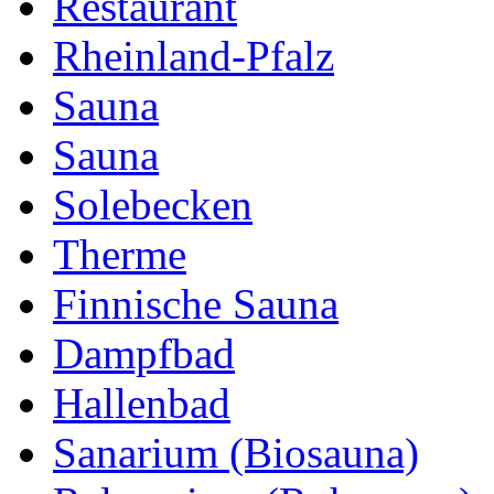
Restaurant
Rheinland-Pfalz
Sauna
Sauna
Solebecken
Therme
Finnische Sauna
Dampfbad
Hallenbad
Sanarium (Biosauna)