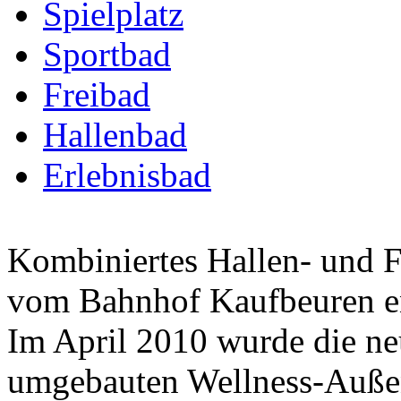
Spielplatz
Sportbad
Freibad
Hallenbad
Erlebnisbad
Kombiniertes Hallen- und F
vom Bahnhof Kaufbeuren en
Im April 2010 wurde die ne
umgebauten Wellness-Auß