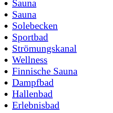
Sauna
Sauna
Solebecken
Sportbad
Strömungskanal
Wellness
Finnische Sauna
Dampfbad
Hallenbad
Erlebnisbad