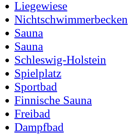
Liegewiese
Nichtschwimmerbecken
Sauna
Sauna
Schleswig-Holstein
Spielplatz
Sportbad
Finnische Sauna
Freibad
Dampfbad