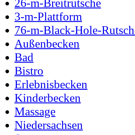
26-m-Breitrutsche
3-m-Plattform
76-m-Black-Hole-Rutsch
Außenbecken
Bad
Bistro
Erlebnisbecken
Kinderbecken
Massage
Niedersachsen