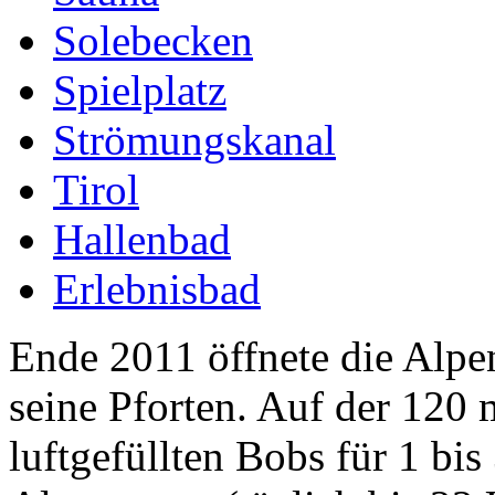
Solebecken
Spielplatz
Strömungskanal
Tirol
Hallenbad
Erlebnisbad
Ende 2011 öffnete die Alpe
seine Pforten. Auf der 120 
luftgefüllten Bobs für 1 bi