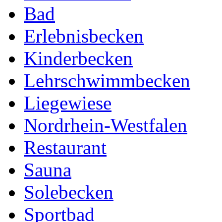
Bad
Erlebnisbecken
Kinderbecken
Lehrschwimmbecken
Liegewiese
Nordrhein-Westfalen
Restaurant
Sauna
Solebecken
Sportbad