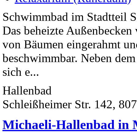
Schwimmbad im Stadtteil 
Das beheizte Außenbecken v
von Bäumen eingerahmt und
beschwimmbar. Neben dem
sich e...
Hallenbad
Schleißheimer Str. 142, 8
Michaeli-Hallenbad in