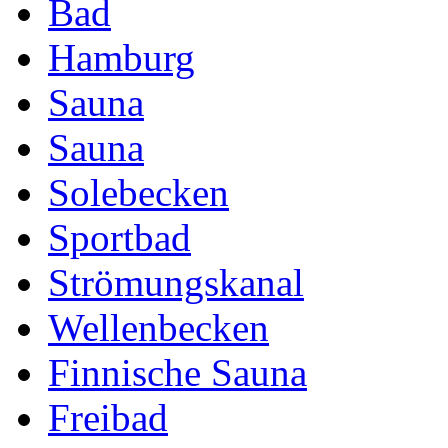
Bad
Hamburg
Sauna
Sauna
Solebecken
Sportbad
Strömungskanal
Wellenbecken
Finnische Sauna
Freibad