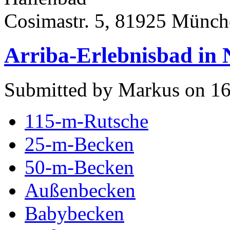
Cosimastr. 5, 81925 Münch
Arriba-Erlebnisbad in 
Submitted by Markus on 16
115-m-Rutsche
25-m-Becken
50-m-Becken
Außenbecken
Babybecken