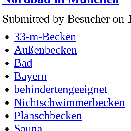
Submitted by Besucher on 
33-m-Becken
Außenbecken
Bad
Bayern
behindertengeeignet
Nichtschwimmerbecken
Planschbecken
Sauna