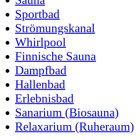
Sportbad
Strömungskanal
Whirlpool
Finnische Sauna
Dampfbad
Hallenbad
Erlebnisbad
Sanarium (Biosauna)
Relaxarium (Ruheraum)