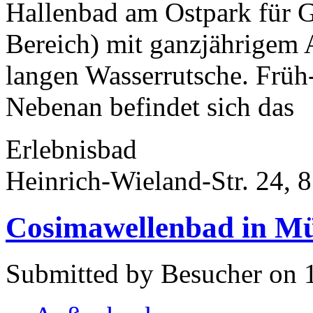
Hallenbad am Ostpark für G
Bereich) mit ganzjährigem
langen Wasserrutsche. Früh
Nebenan befindet sich das
Erlebnisbad
Heinrich-Wieland-Str. 24,
Cosimawellenbad in M
Submitted by Besucher on 