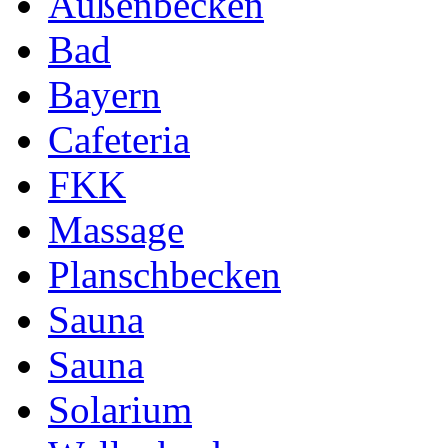
Außenbecken
Bad
Bayern
Cafeteria
FKK
Massage
Planschbecken
Sauna
Sauna
Solarium