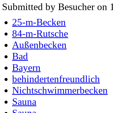
Submitted by Besucher on 
25-m-Becken
84-m-Rutsche
Außenbecken
Bad
Bayern
behindertenfreundlich
Nichtschwimmerbecken
Sauna
Sauna