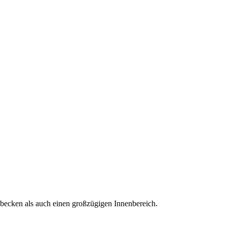
ecken als auch einen großzügigen Innenbereich.