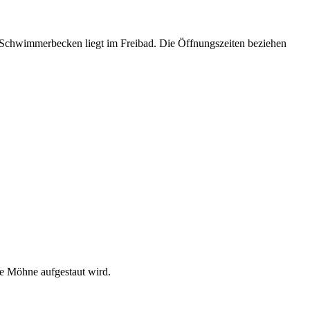
-Schwimmerbecken liegt im Freibad. Die Öffnungszeiten beziehen
e Möhne aufgestaut wird.