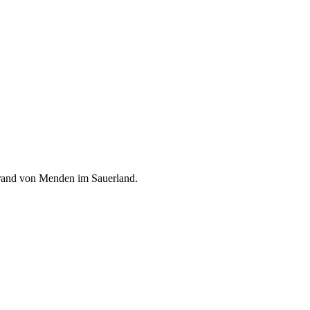
rand von Menden im Sauerland.