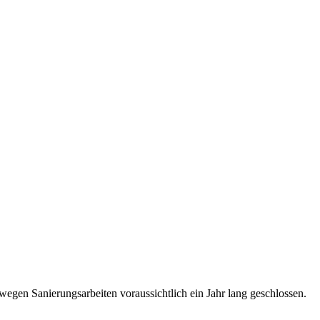
gen Sanierungsarbeiten voraussichtlich ein Jahr lang geschlossen.