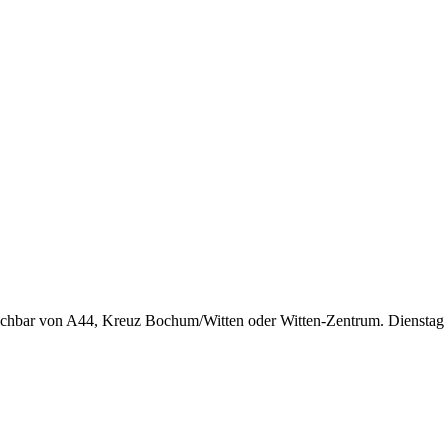
eichbar von A44, Kreuz Bochum/Witten oder Witten-Zentrum. Dienst