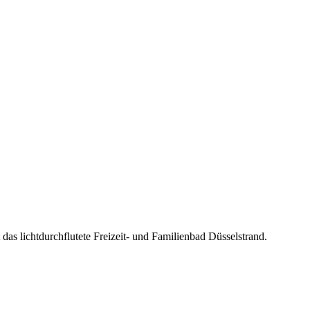
 das lichtdurchflutete Freizeit- und Familienbad Düsselstrand.