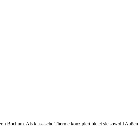
 Bochum. Als klassische Therme konzipiert bietet sie sowohl Außenb