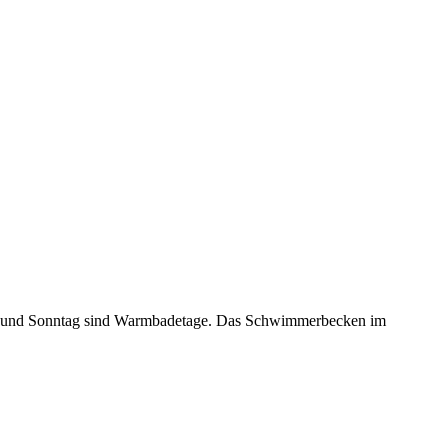
ag und Sonntag sind Warmbadetage. Das Schwimmerbecken im