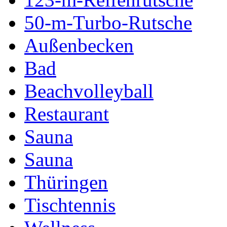
50-m-Turbo-Rutsche
Außenbecken
Bad
Beachvolleyball
Restaurant
Sauna
Sauna
Thüringen
Tischtennis