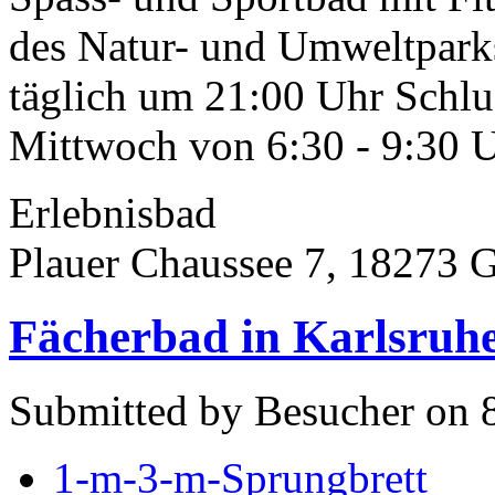
des Natur- und Umweltpark
täglich um 21:00 Uhr Schlu
Mittwoch von 6:30 - 9:30 U
Erlebnisbad
Plauer Chaussee 7, 18273 
Fächerbad in Karlsruh
Submitted by Besucher on 8
1-m-3-m-Sprungbrett