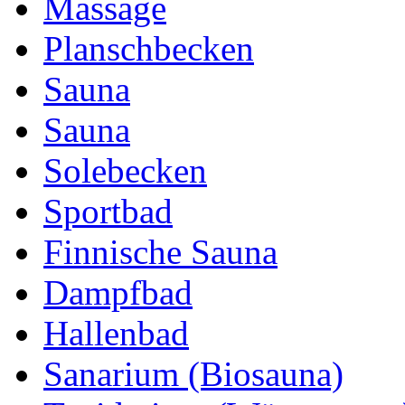
Massage
Planschbecken
Sauna
Sauna
Solebecken
Sportbad
Finnische Sauna
Dampfbad
Hallenbad
Sanarium (Biosauna)