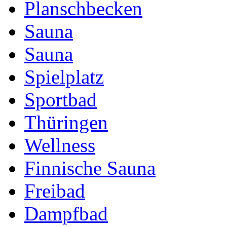
Planschbecken
Sauna
Sauna
Spielplatz
Sportbad
Thüringen
Wellness
Finnische Sauna
Freibad
Dampfbad