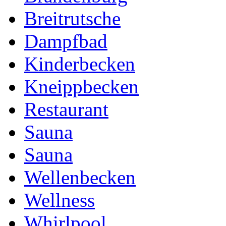
Breitrutsche
Dampfbad
Kinderbecken
Kneippbecken
Restaurant
Sauna
Sauna
Wellenbecken
Wellness
Whirlpool