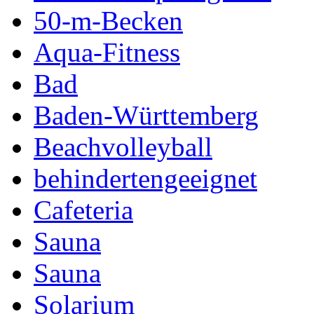
50-m-Becken
Aqua-Fitness
Bad
Baden-Württemberg
Beachvolleyball
behindertengeeignet
Cafeteria
Sauna
Sauna
Solarium