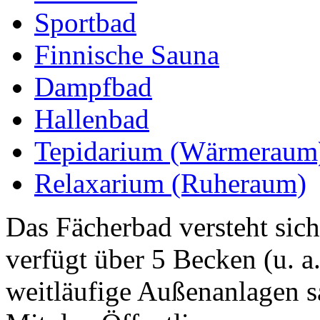
Sportbad
Finnische Sauna
Dampfbad
Hallenbad
Tepidarium (Wärmeraum
Relaxarium (Ruheraum)
Das Fächerbad versteht sich
verfügt über 5 Becken (u. 
weitläufige Außenanlagen s