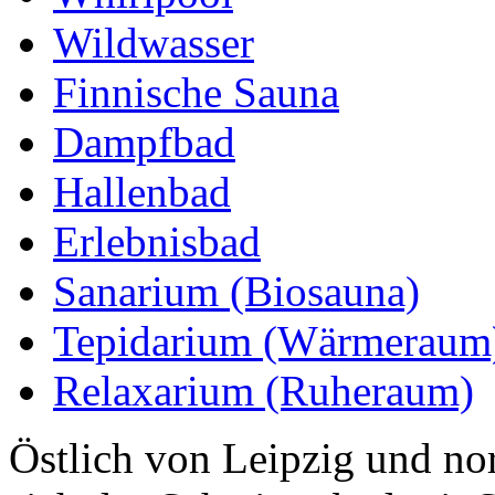
Wildwasser
Finnische Sauna
Dampfbad
Hallenbad
Erlebnisbad
Sanarium (Biosauna)
Tepidarium (Wärmeraum
Relaxarium (Ruheraum)
Östlich von Leipzig und no