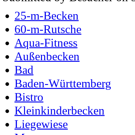
25-m-Becken
60-m-Rutsche
Aqua-Fitness
Außenbecken
Bad
Baden-Württemberg
Bistro
Kleinkinderbecken
Liegewiese