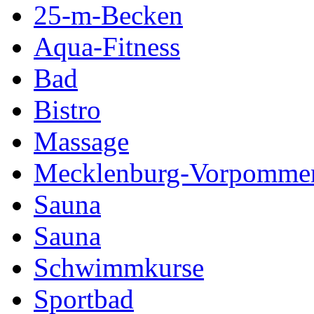
25-m-Becken
Aqua-Fitness
Bad
Bistro
Massage
Mecklenburg-Vorpomme
Sauna
Sauna
Schwimmkurse
Sportbad