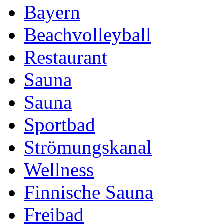
Bayern
Beachvolleyball
Restaurant
Sauna
Sauna
Sportbad
Strömungskanal
Wellness
Finnische Sauna
Freibad