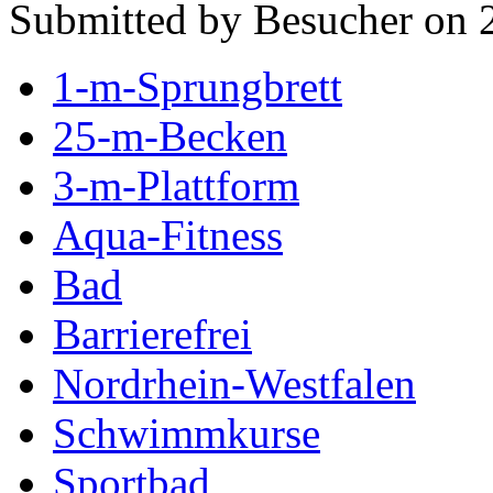
Submitted by Besucher on 
1-m-Sprungbrett
25-m-Becken
3-m-Plattform
Aqua-Fitness
Bad
Barrierefrei
Nordrhein-Westfalen
Schwimmkurse
Sportbad