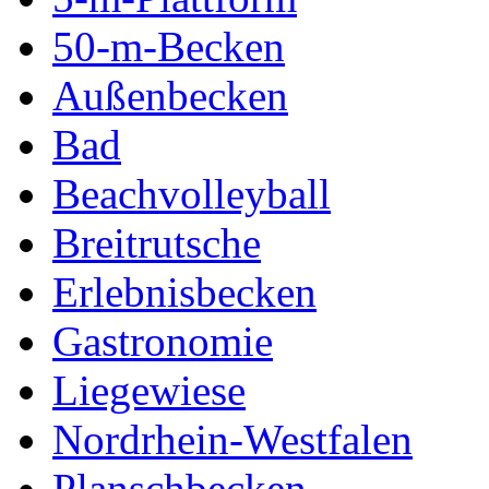
50-m-Becken
Außenbecken
Bad
Beachvolleyball
Breitrutsche
Erlebnisbecken
Gastronomie
Liegewiese
Nordrhein-Westfalen
Planschbecken