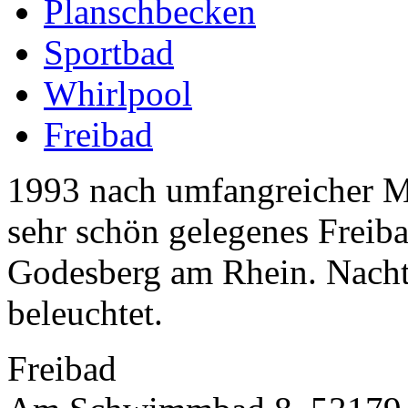
Planschbecken
Sportbad
Whirlpool
Freibad
1993 nach umfangreicher Mo
sehr schön gelegenes Freiba
Godesberg am Rhein. Nacht
beleuchtet.
Freibad