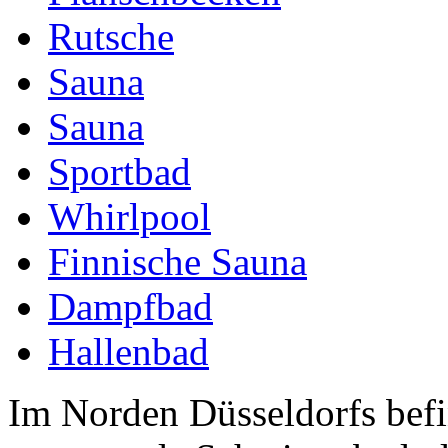
Rutsche
Sauna
Sauna
Sportbad
Whirlpool
Finnische Sauna
Dampfbad
Hallenbad
Im Norden Düsseldorfs befi