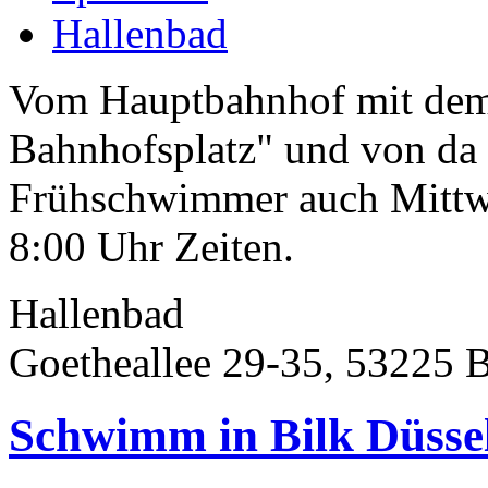
Hallenbad
Vom Hauptbahnhof mit dem B
Bahnhofsplatz" und von da
Frühschwimmer auch Mittw
8:00 Uhr Zeiten.
Hallenbad
Goetheallee 29-35, 53225 
Schwimm in Bilk Düsse