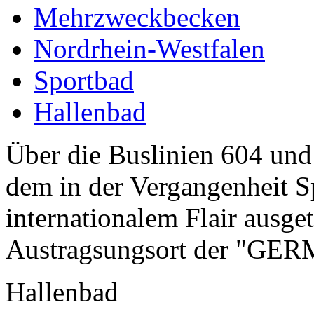
Mehrzweckbecken
Nordrhein-Westfalen
Sportbad
Hallenbad
Über die Buslinien 604 und
dem in der Vergangenheit S
internationalem Flair ausge
Austragsungsort der "GE
Hallenbad