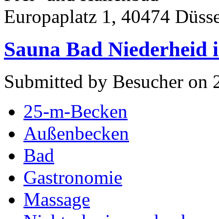
Europaplatz 1, 40474 Düsse
Sauna Bad Niederheid i
Submitted by Besucher on 
25-m-Becken
Außenbecken
Bad
Gastronomie
Massage