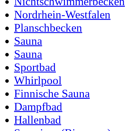
Nichtschwimmerbecken
Nordrhein-Westfalen
Planschbecken
Sauna
Sauna
Sportbad
Whirlpool
Finnische Sauna
Dampfbad
Hallenbad