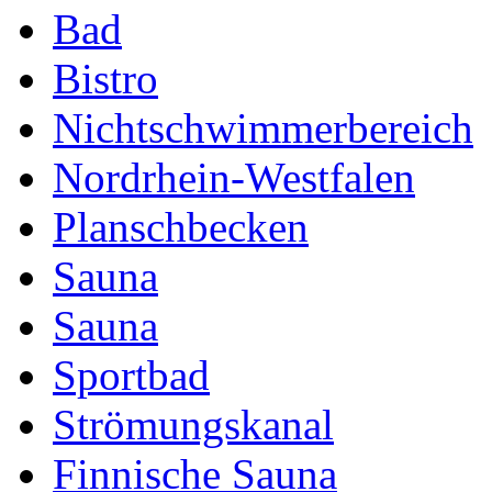
Bad
Bistro
Nichtschwimmerbereich
Nordrhein-Westfalen
Planschbecken
Sauna
Sauna
Sportbad
Strömungskanal
Finnische Sauna