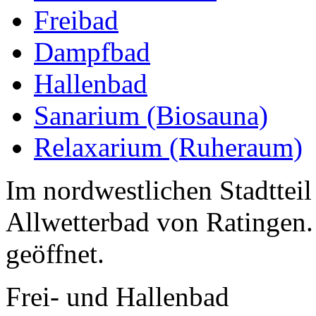
Freibad
Dampfbad
Hallenbad
Sanarium (Biosauna)
Relaxarium (Ruheraum)
Im nordwestlichen Stadtteil 
Allwetterbad von Ratingen.
geöffnet.
Frei- und Hallenbad