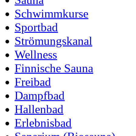
Schwimmkurse
Sportbad
Strömungskanal
Wellness
Finnische Sauna
Freibad
Dampfbad
Hallenbad
Erlebnisbad