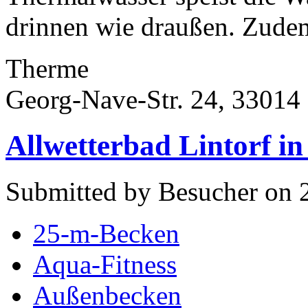
drinnen wie draußen. Zudem 
Therme
Georg-Nave-Str. 24, 33014
Allwetterbad Lintorf in
Submitted by Besucher on 
25-m-Becken
Aqua-Fitness
Außenbecken