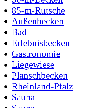
85-m-Rutsche
Außenbecken
Bad
Erlebnisbecken
Gastronomie
Liegewiese
Planschbecken
Rheinland-Pfalz
Sauna
Sauna