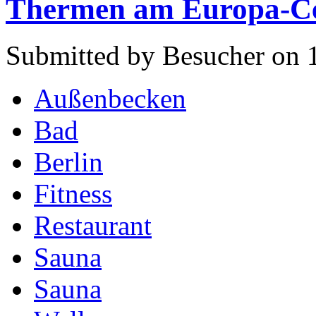
Thermen am Europa-Cen
Submitted by Besucher on 
Außenbecken
Bad
Berlin
Fitness
Restaurant
Sauna
Sauna