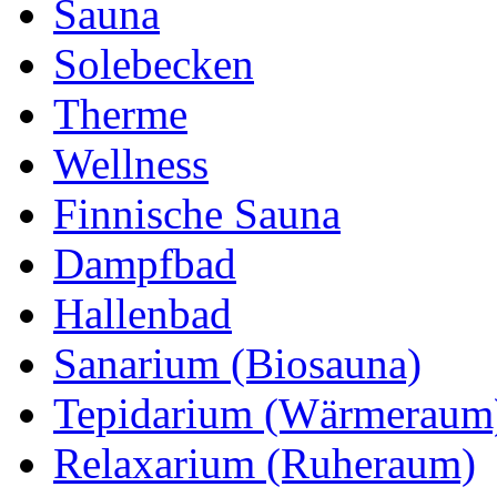
Sauna
Solebecken
Therme
Wellness
Finnische Sauna
Dampfbad
Hallenbad
Sanarium (Biosauna)
Tepidarium (Wärmeraum
Relaxarium (Ruheraum)