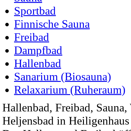
Sportbad
Finnische Sauna
Freibad
Dampfbad
Hallenbad
Sanarium (Biosauna)
Relaxarium (Ruheraum)
Hallenbad, Freibad, Sauna,
Heljensbad in Heiligenhaus 