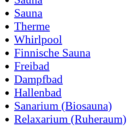
Sauna
Therme
Whirlpool
Finnische Sauna
Freibad
Dampfbad
Hallenbad
Sanarium (Biosauna)
Relaxarium (Ruheraum)