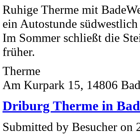
Ruhige Therme mit BadeWel
ein Autostunde südwestlich
Im Sommer schließt die Ste
früher.
Therme
Am Kurpark 15, 14806 Bad
Driburg Therme in Bad
Submitted by Besucher on 