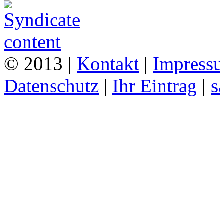
© 2013 |
Kontakt
|
Impress
Datenschutz
|
Ihr Eintrag
|
s