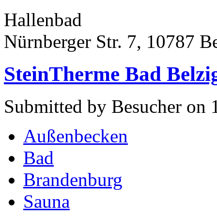
Hallenbad
Nürnberger Str. 7, 10787 Be
SteinTherme Bad Belzi
Submitted by Besucher on 
Außenbecken
Bad
Brandenburg
Sauna