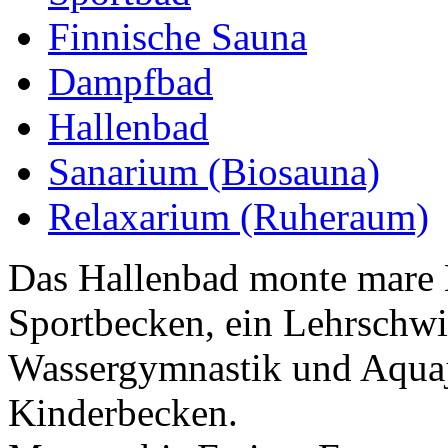
Finnische Sauna
Dampfbad
Hallenbad
Sanarium (Biosauna)
Relaxarium (Ruheraum)
Das Hallenbad monte mare 
Sportbecken, ein Lehrschw
Wassergymnastik und Aquaj
Kinderbecken.