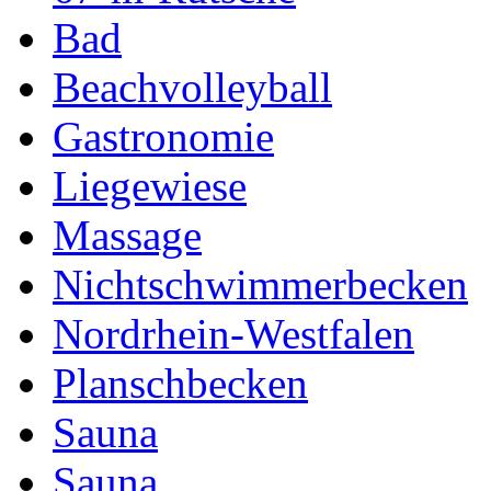
Bad
Beachvolleyball
Gastronomie
Liegewiese
Massage
Nichtschwimmerbecken
Nordrhein-Westfalen
Planschbecken
Sauna
Sauna