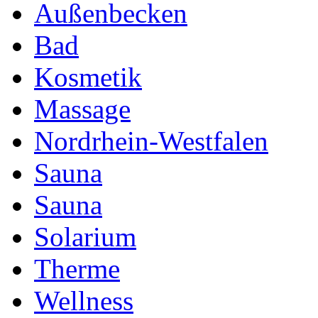
Außenbecken
Bad
Kosmetik
Massage
Nordrhein-Westfalen
Sauna
Sauna
Solarium
Therme
Wellness