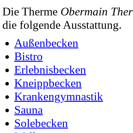
Die Therme
Obermain Therm
die folgende Ausstattung.
Außenbecken
Bistro
Erlebnisbecken
Kneippbecken
Krankengymnastik
Sauna
Solebecken