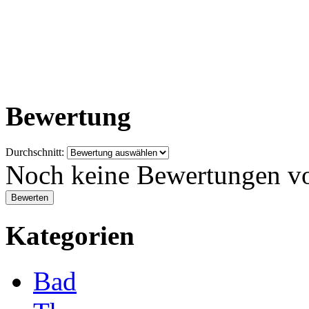
Bewertung
Durchschnitt:
Noch keine Bewertungen v
Kategorien
Bad