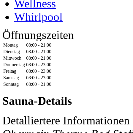
Wellness
Whirlpool
Öffnungszeiten
Montag
08:00 - 21:00
Dienstag
08:00 - 21:00
Mittwoch
08:00 - 21:00
Donnerstag
08:00 - 23:00
Freitag
08:00 - 23:00
Samstag
08:00 - 23:00
Sonntag
08:00 - 21:00
Sauna-Details
Detalliertere Informatione