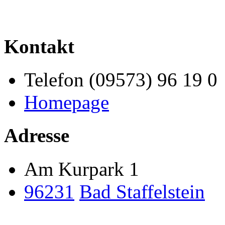
Kontakt
Telefon (09573) 96 19 0
Homepage
Adresse
Am Kurpark 1
96231
Bad Staffelstein