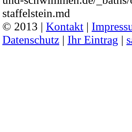
staffelstein.md
© 2013 |
Kontakt
|
Impress
Datenschutz
|
Ihr Eintrag
|
s