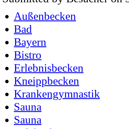
Außenbecken
Bad
Bayern
Bistro
Erlebnisbecken
Kneippbecken
Krankengymnastik
Sauna
Sauna