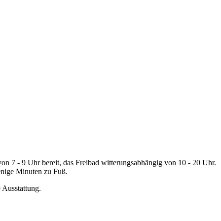
 von 7 - 9 Uhr bereit, das Freibad witterungsabhängig von 10 - 20 Uhr.
enige Minuten zu Fuß.
 Ausstattung.