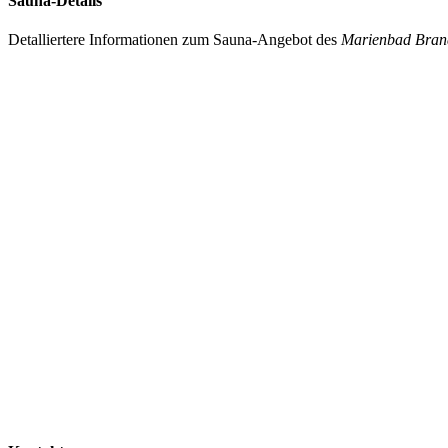
Sauna-Details
Detalliertere Informationen zum Sauna-Angebot des
Marienbad Bran