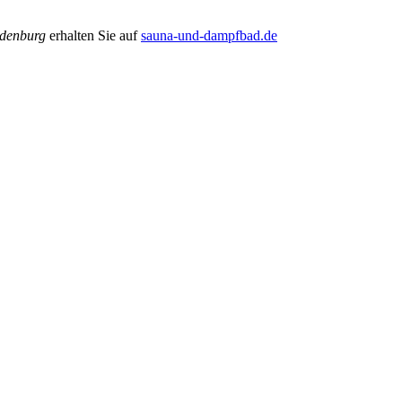
denburg
erhalten Sie auf
sauna-und-dampfbad.de