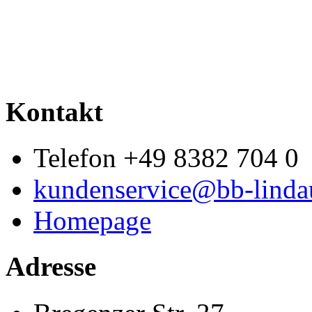
Kontakt
Telefon +49 8382 704 0
kundenservice@bb-linda
Homepage
Adresse