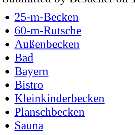
25-m-Becken
60-m-Rutsche
Außenbecken
Bad
Bayern
Bistro
Kleinkinderbecken
Planschbecken
Sauna