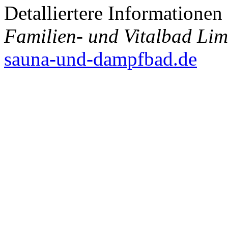
Detalliertere Informatione
Familien- und Vitalbad Lim
sauna-und-dampfbad.de