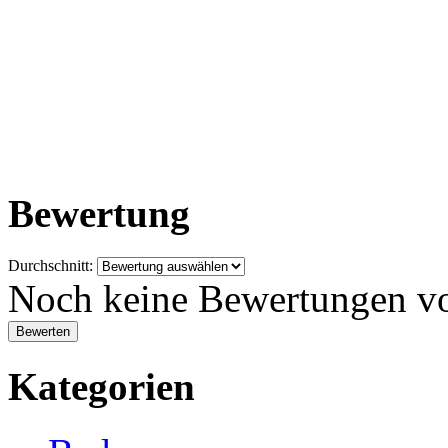
Bewertung
Durchschnitt:
Noch keine Bewertungen v
Kategorien