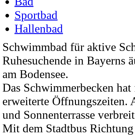
Bad
Sportbad
Hallenbad
Schwimmbad für aktive Sc
Ruhesuchende in Bayerns ä
am Bodensee.
Das Schwimmerbecken hat 
erweiterte Öffnungszeiten.
und Sonnenterrasse verbreit
Mit dem Stadtbus Richtung 