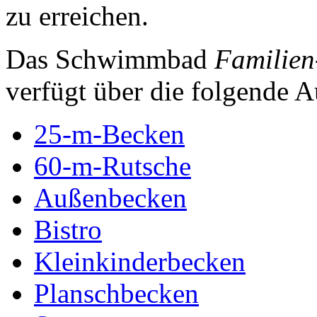
zu erreichen.
Das Schwimmbad
Familien
verfügt über die folgende A
25-m-Becken
60-m-Rutsche
Außenbecken
Bistro
Kleinkinderbecken
Planschbecken