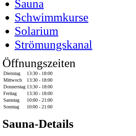
Sauna
Schwimmkurse
Solarium
Strömungskanal
Öffnungszeiten
Dienstag
13:30 - 18:00
Mittwoch
13:30 - 18:00
Donnerstag
13:30 - 18:00
Freitag
13:30 - 18:00
Samstag
10:00 - 21:00
Sonntag
10:00 - 21:00
Sauna-Details