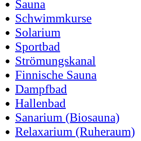
Sauna
Schwimmkurse
Solarium
Sportbad
Strömungskanal
Finnische Sauna
Dampfbad
Hallenbad
Sanarium (Biosauna)
Relaxarium (Ruheraum)