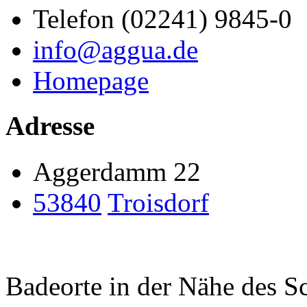
Telefon (02241) 9845-0
info@aggua.de
Homepage
Adresse
Aggerdamm 22
53840
Troisdorf
Badeorte in der Nähe des