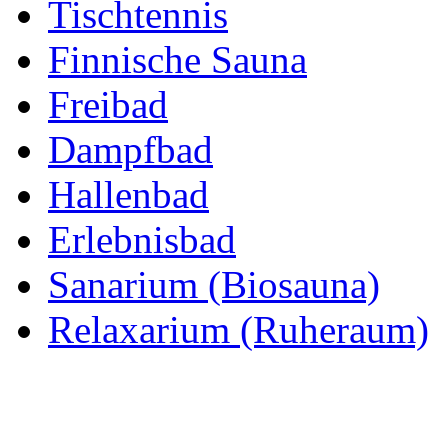
Tischtennis
Finnische Sauna
Freibad
Dampfbad
Hallenbad
Erlebnisbad
Sanarium (Biosauna)
Relaxarium (Ruheraum)