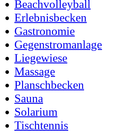
Beachvolleyball
Erlebnisbecken
Gastronomie
Gegenstromanlage
Liegewiese
Massage
Planschbecken
Sauna
Solarium
Tischtennis