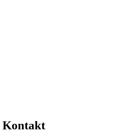
Kontakt