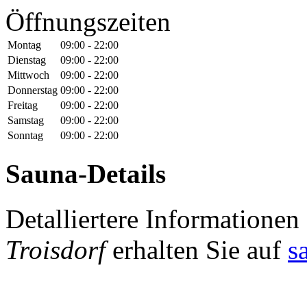
Öffnungszeiten
Montag
09:00 - 22:00
Dienstag
09:00 - 22:00
Mittwoch
09:00 - 22:00
Donnerstag
09:00 - 22:00
Freitag
09:00 - 22:00
Samstag
09:00 - 22:00
Sonntag
09:00 - 22:00
Sauna-Details
Detalliertere Information
Troisdorf
erhalten Sie auf
s