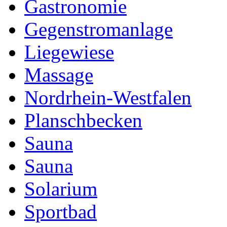
Gastronomie
Gegenstromanlage
Liegewiese
Massage
Nordrhein-Westfalen
Planschbecken
Sauna
Sauna
Solarium
Sportbad