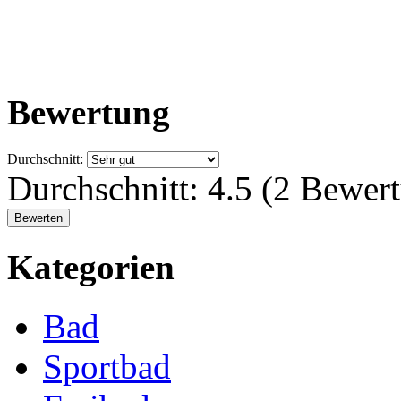
Bewertung
Durchschnitt:
Durchschnitt:
4.5
(
2
Bewert
Kategorien
Bad
Sportbad