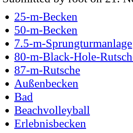
25-m-Becken
50-m-Becken
7.5-m-Sprungturmanlage
80-m-Black-Hole-Rutsch
87-m-Rutsche
Außenbecken
Bad
Beachvolleyball
Erlebnisbecken