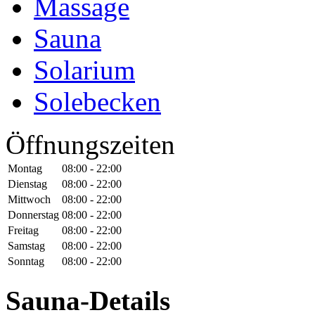
Massage
Sauna
Solarium
Solebecken
Öffnungszeiten
Montag
08:00 - 22:00
Dienstag
08:00 - 22:00
Mittwoch
08:00 - 22:00
Donnerstag
08:00 - 22:00
Freitag
08:00 - 22:00
Samstag
08:00 - 22:00
Sonntag
08:00 - 22:00
Sauna-Details