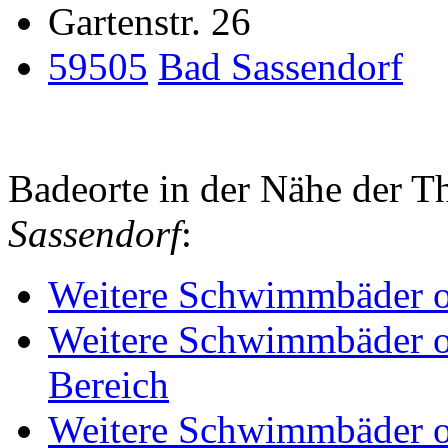
Gartenstr. 26
59505
Bad Sassendorf
Badeorte in der Nähe der 
Sassendorf
:
Weitere Schwimmbäder o
Weitere Schwimmbäder o
Bereich
Weitere Schwimmbäder o