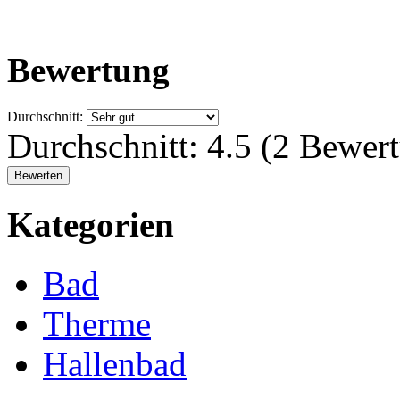
Bewertung
Durchschnitt:
Durchschnitt:
4.5
(
2
Bewert
Kategorien
Bad
Therme
Hallenbad