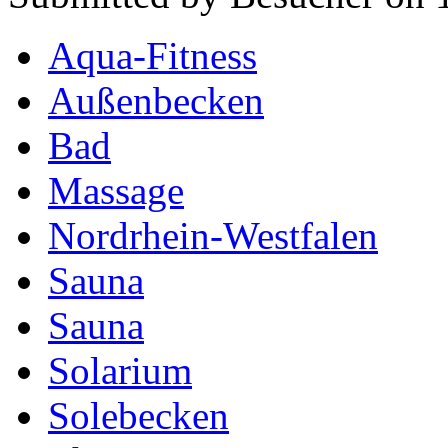
Aqua-Fitness
Außenbecken
Bad
Massage
Nordrhein-Westfalen
Sauna
Sauna
Solarium
Solebecken