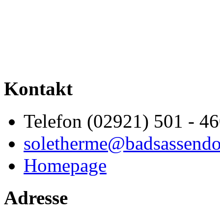
Kontakt
Telefon (02921) 501 - 4
soletherme@badsassendo
Homepage
Adresse