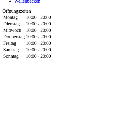
Wellenbecken
Öffnungszeiten
Montag
10:00 - 20:00
Dienstag
10:00 - 20:00
Mittwoch
10:00 - 20:00
Donnerstag
10:00 - 20:00
Freitag
10:00 - 20:00
Samstag
10:00 - 20:00
Sonntag
10:00 - 20:00