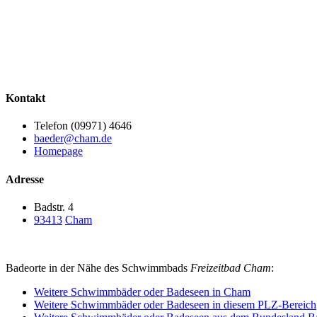
Kontakt
Telefon (09971) 4646
baeder@cham.de
Homepage
Adresse
Badstr. 4
93413
Cham
Badeorte in der Nähe des Schwimmbads
Freizeitbad Cham
:
Weitere Schwimmbäder oder Badeseen in Cham
Weitere Schwimmbäder oder Badeseen in diesem PLZ-Bereich