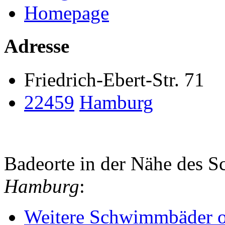
Homepage
Adresse
Friedrich-Ebert-Str. 71
22459
Hamburg
Badeorte in der Nähe des
Hamburg
:
Weitere Schwimmbäder o