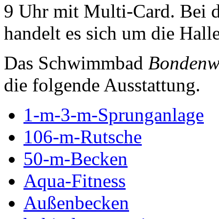
9 Uhr mit Multi-Card. Bei 
handelt es sich um die Hall
Das Schwimmbad
Bondenw
die folgende Ausstattung.
1-m-3-m-Sprunganlage
106-m-Rutsche
50-m-Becken
Aqua-Fitness
Außenbecken