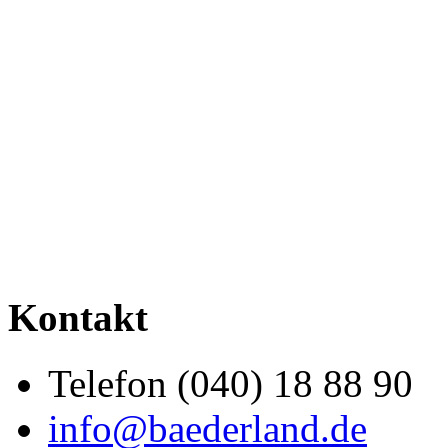
Kontakt
Telefon (040) 18 88 90
info@baederland.de