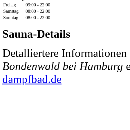
Freitag
09:00 - 22:00
Samstag
08:00 - 22:00
Sonntag
08:00 - 22:00
Sauna-Details
Detalliertere Informatione
Bondenwald bei Hamburg
e
dampfbad.de