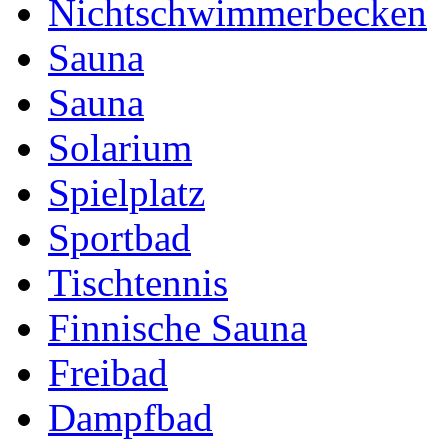
Nichtschwimmerbecken
Sauna
Sauna
Solarium
Spielplatz
Sportbad
Tischtennis
Finnische Sauna
Freibad
Dampfbad