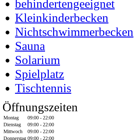
behindertengeeignet
Kleinkinderbecken
Nichtschwimmerbecken
Sauna
Solarium
Spielplatz
Tischtennis
Öffnungszeiten
Montag
09:00 - 22:00
Dienstag
09:00 - 22:00
Mittwoch
09:00 - 22:00
Donnerstag
09:00 - 22:00