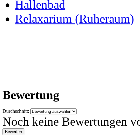
Hallenbad
Relaxarium (Ruheraum)
Bewertung
Durchschnitt:
Noch keine Bewertungen v