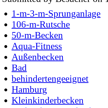
1-m-3-m-Sprunganlage
106-m-Rutsche
50-m-Becken
Aqua-Fitness
Außenbecken
Bad
behindertengeeignet
Hamburg
Kleinkinderbecken