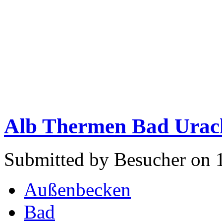
Alb Thermen Bad Urac
Submitted by Besucher on 
Außenbecken
Bad