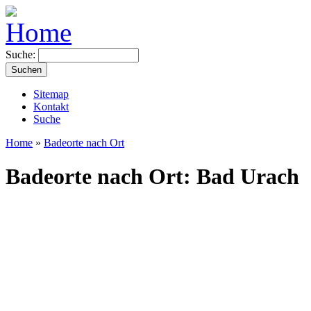
Suche:
Sitemap
Kontakt
Suche
Home
»
Badeorte nach Ort
Badeorte nach Ort: Bad Urach