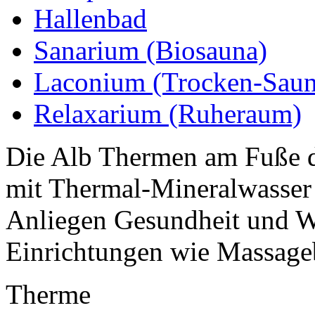
Hallenbad
Sanarium (Biosauna)
Laconium (Trocken-Saun
Relaxarium (Ruheraum)
Die Alb Thermen am Fuße 
mit Thermal-Mineralwasser a
Anliegen Gesundheit und W
Einrichtungen wie Massage
Therme