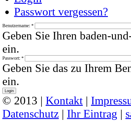
Passwort vergessen?
Benutzername:
*
Geben Sie Ihren baden-un
ein.
Passwort:
*
Geben Sie das zu Ihrem Be
ein.
© 2013 |
Kontakt
|
Impress
Datenschutz
|
Ihr Eintrag
|
s