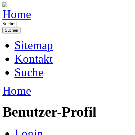
Suche:
Sitemap
Kontakt
Suche
Home
Benutzer-Profil
Login