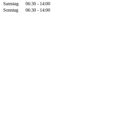
Samstag
06:30 - 14:00
Sonntag
06:30 - 14:00