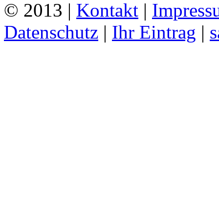
© 2013 |
Kontakt
|
Impress
Datenschutz
|
Ihr Eintrag
|
s