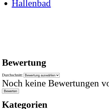
Hallenbad
Bewertung
Durchschnitt:
Noch keine Bewertungen v
Kategorien