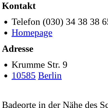
Kontakt
Telefon (030) 34 38 38 6
Homepage
Adresse
Krumme Str. 9
10585
Berlin
Badeorte in der Nähe des