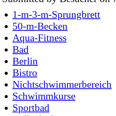
1-m-3-m-Sprungbrett
50-m-Becken
Aqua-Fitness
Bad
Berlin
Bistro
Nichtschwimmerbereich
Schwimmkurse
Sportbad