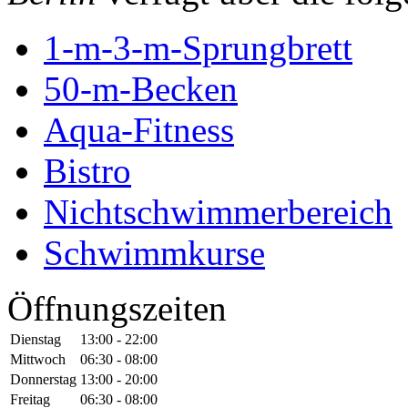
1-m-3-m-Sprungbrett
50-m-Becken
Aqua-Fitness
Bistro
Nichtschwimmerbereich
Schwimmkurse
Öffnungszeiten
Dienstag
13:00 - 22:00
Mittwoch
06:30 - 08:00
Donnerstag
13:00 - 20:00
Freitag
06:30 - 08:00