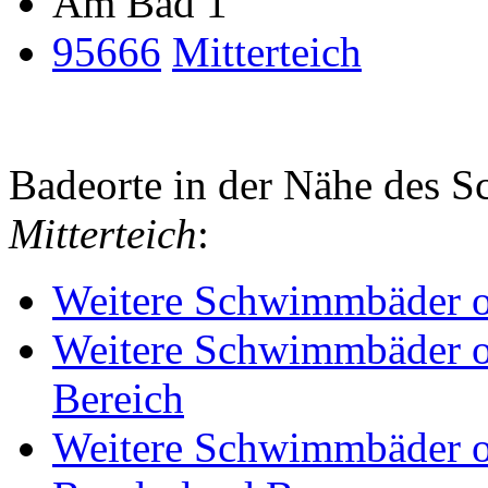
Am Bad 1
95666
Mitterteich
Badeorte in der Nähe des
Mitterteich
:
Weitere Schwimmbäder od
Weitere Schwimmbäder o
Bereich
Weitere Schwimmbäder o