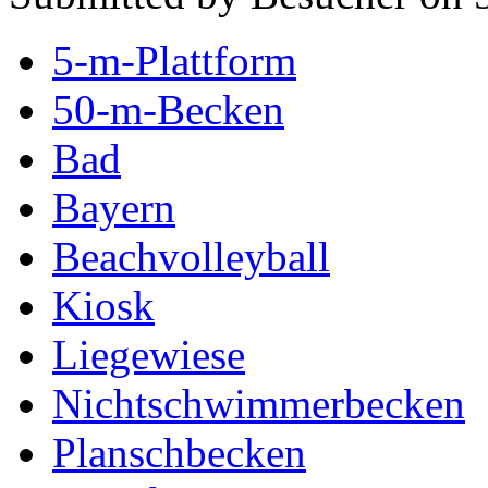
5-m-Plattform
50-m-Becken
Bad
Bayern
Beachvolleyball
Kiosk
Liegewiese
Nichtschwimmerbecken
Planschbecken