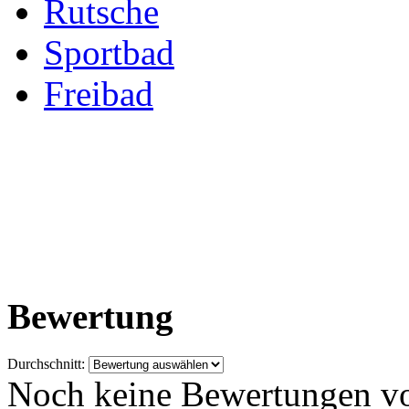
Rutsche
Sportbad
Freibad
Bewertung
Durchschnitt:
Noch keine Bewertungen v