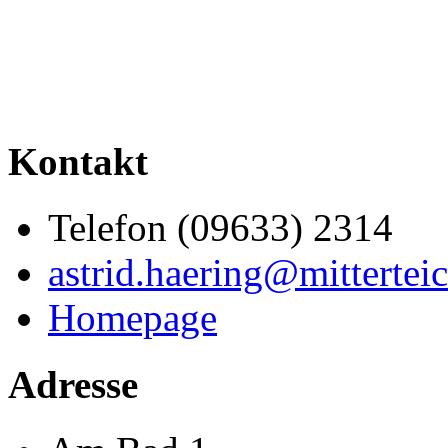
Kontakt
Telefon (09633) 2314
astrid.haering@mittertei
Homepage
Adresse