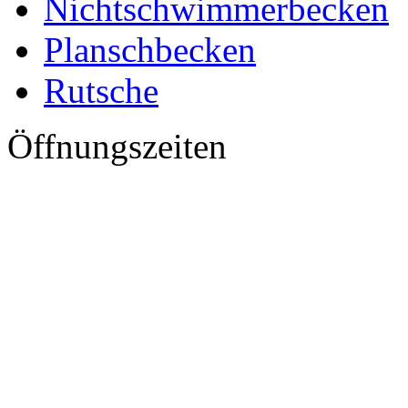
Nichtschwimmerbecken
Planschbecken
Rutsche
Öffnungszeiten