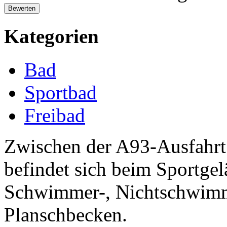
Kategorien
Bad
Sportbad
Freibad
Zwischen der A93-Ausfahrt
befindet sich beim Sportge
Schwimmer-, Nichtschwimm
Planschbecken.