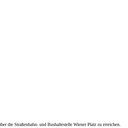
ber die Straßenbahn- und Bushaltestelle Wiener Platz zu erreichen.