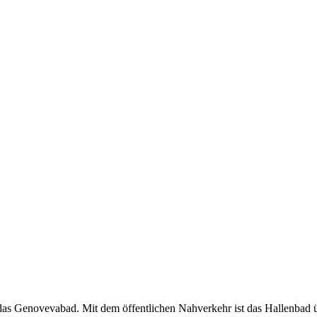
t das Genovevabad. Mit dem öffentlichen Nahverkehr ist das Hallenbad ü