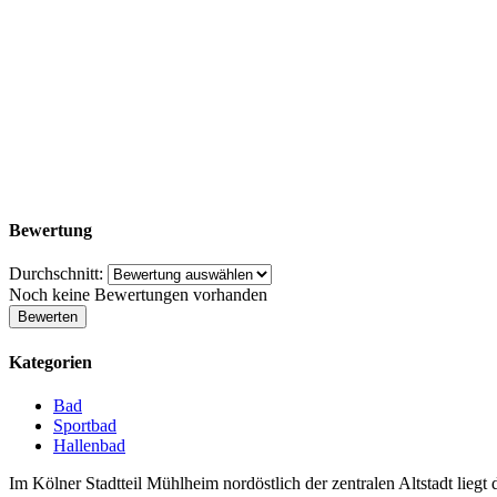
Bewertung
Durchschnitt:
Noch keine Bewertungen vorhanden
Kategorien
Bad
Sportbad
Hallenbad
Im Kölner Stadtteil Mühlheim nordöstlich der zentralen Altstadt lieg