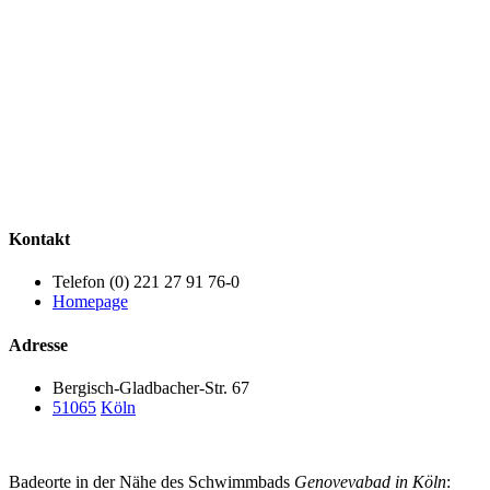
Kontakt
Telefon (0) 221 27 91 76-0
Homepage
Adresse
Bergisch-Gladbacher-Str. 67
51065
Köln
Badeorte in der Nähe des Schwimmbads
Genovevabad in Köln
: